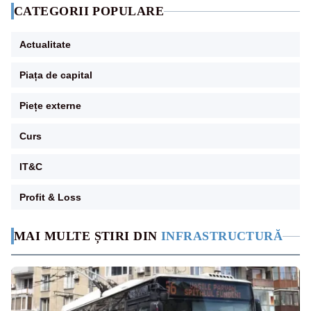
CATEGORII POPULARE
Actualitate
Piața de capital
Piețe externe
Curs
IT&C
Profit & Loss
MAI MULTE ȘTIRI DIN
INFRASTRUCTURĂ