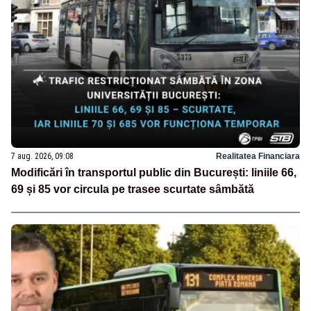
7 aug. 2026, 09:08
Realitatea Financiara
Modificări în transportul public din București: liniile 66,
69 și 85 vor circula pe trasee scurtate sâmbătă