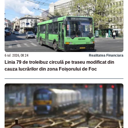
6 iul. 2026, 08:24
Realitatea Financiara
Linia 79 de troleibuz circulă pe traseu modificat din
cauza lucrărilor din zona Foișorului de Foc