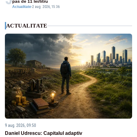
pas de 11 lei/litru
Actualitate
-
2 aug. 2026, 15:36
ACTUALITATE
9 aug. 2026, 09:50
Daniel Udrescu: Capitalul adaptiv