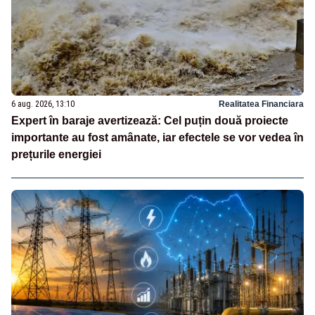
6 aug. 2026, 13:10
Realitatea Financiara
Expert în baraje avertizează: Cel puțin două proiecte
importante au fost amânate, iar efectele se vor vedea în
prețurile energiei