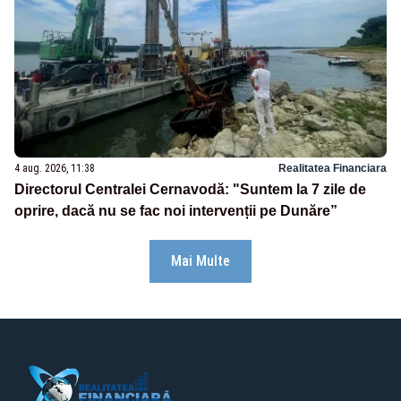
4 aug. 2026, 11:38
Realitatea Financiara
Directorul Centralei Cernavodă: "Suntem la 7 zile de
oprire, dacă nu se fac noi intervenții pe Dunăre”
Mai Multe