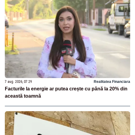
7 aug. 2026, 07:29
Realitatea Financiara
Facturile la energie ar putea crește cu până la 20% din
această toamnă