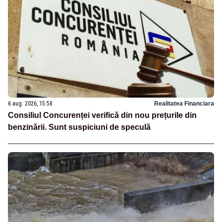
6 aug. 2026, 15:58
Realitatea Financiara
Consiliul Concurenței verifică din nou prețurile din
benzinării. Sunt suspiciuni de speculă