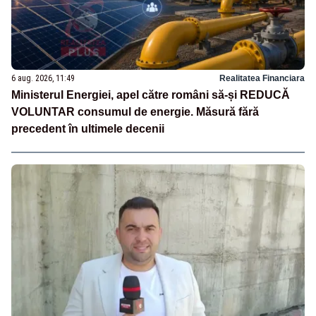
6 aug. 2026, 11:49
Realitatea Financiara
Ministerul Energiei, apel către români să-și REDUCĂ
VOLUNTAR consumul de energie. Măsură fără
precedent în ultimele decenii