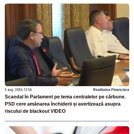
5 aug. 2026, 12:56
Realitatea Financiara
Scandal în Parlament pe tema centralelor pe cărbune.
PSD cere amânarea închiderii și avertizează asupra
riscului de blackout VIDEO