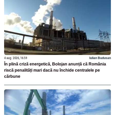
4 aug. 2026, 16:59
Iulian Budusan
În plină criză energetică, Bolojan anunță că România
riscă penalități mari dacă nu închide centralele pe
cărbune