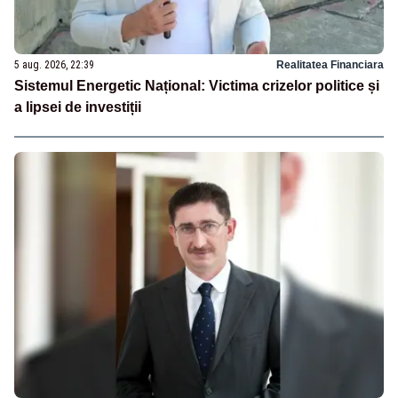
5 aug. 2026, 22:39
Realitatea Financiara
Sistemul Energetic Național: Victima crizelor politice și
a lipsei de investiții