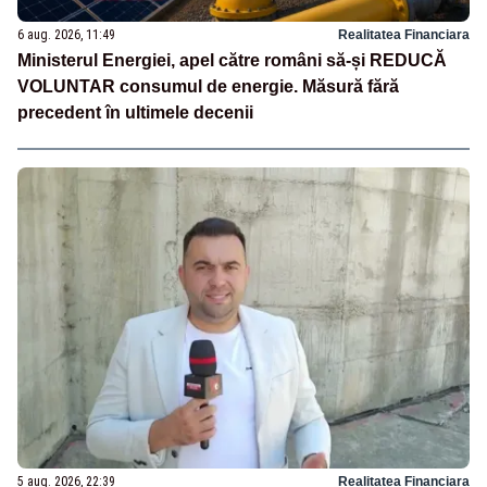
6 aug. 2026, 11:49
Realitatea Financiara
Ministerul Energiei, apel către români să-și REDUCĂ
VOLUNTAR consumul de energie. Măsură fără
precedent în ultimele decenii
5 aug. 2026, 22:39
Realitatea Financiara