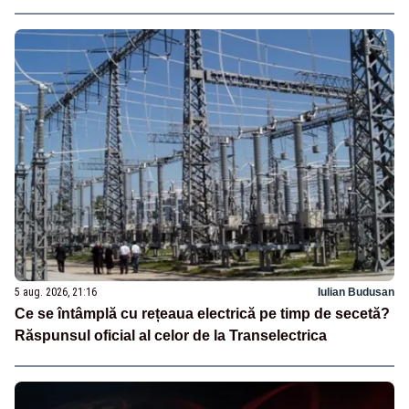
5 aug. 2026, 21:16
Iulian Budusan
Ce se întâmplă cu rețeaua electrică pe timp de secetă?
Răspunsul oficial al celor de la Transelectrica