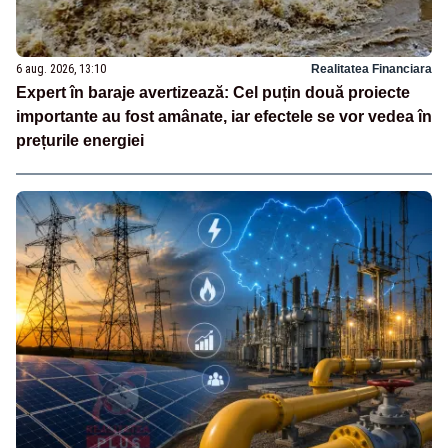
6 aug. 2026, 13:10
Realitatea Financiara
Expert în baraje avertizează: Cel puțin două proiecte
importante au fost amânate, iar efectele se vor vedea în
prețurile energiei