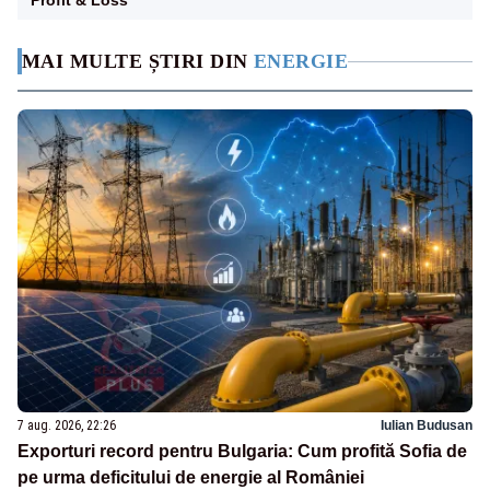
Profit & Loss
MAI MULTE ȘTIRI DIN
ENERGIE
7 aug. 2026, 22:26
Iulian Budusan
Exporturi record pentru Bulgaria: Cum profită Sofia de
pe urma deficitului de energie al României