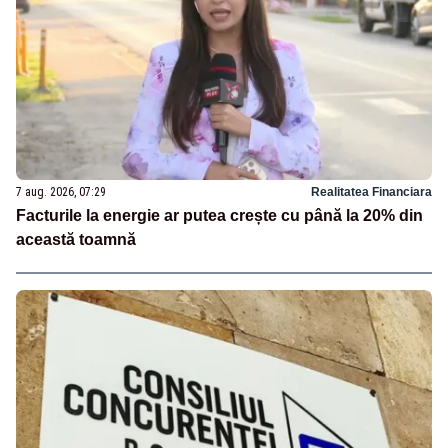
7 aug. 2026, 07:29
Realitatea Financiara
Facturile la energie ar putea crește cu până la 20% din
această toamnă