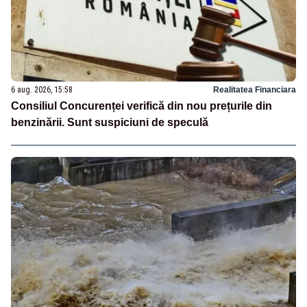
6 aug. 2026, 15:58
Realitatea Financiara
Consiliul Concurenței verifică din nou prețurile din
benzinării. Sunt suspiciuni de speculă