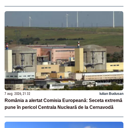
7 aug. 2026, 21:32
Iulian Budusan
România a alertat Comisia Europeană: Seceta extremă
pune în pericol Centrala Nucleară de la Cernavodă