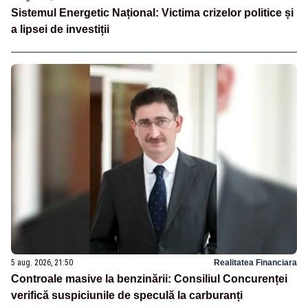
Sistemul Energetic Național: Victima crizelor politice și
a lipsei de investiții
5 aug. 2026, 21:50
Realitatea Financiara
Controale masive la benzinării: Consiliul Concurenței
verifică suspiciunile de speculă la carburanți