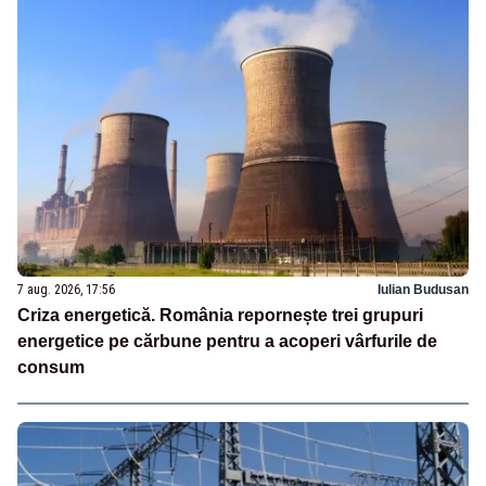
7 aug. 2026, 17:56
Iulian Budusan
Criza energetică. România repornește trei grupuri
energetice pe cărbune pentru a acoperi vârfurile de
consum