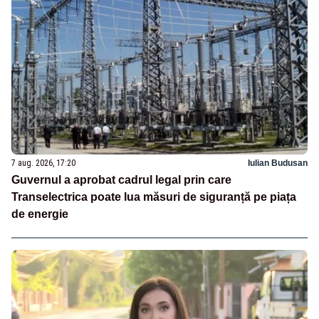
7 aug. 2026, 17:20
Iulian Budusan
Guvernul a aprobat cadrul legal prin care
Transelectrica poate lua măsuri de siguranță pe piața
de energie