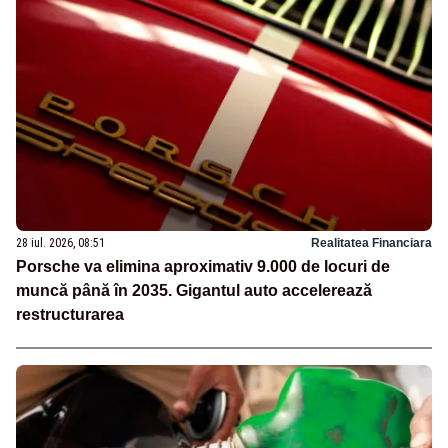
28 iul. 2026, 08:51
Realitatea Financiara
Porsche va elimina aproximativ 9.000 de locuri de
muncă până în 2035. Gigantul auto accelerează
restructurarea