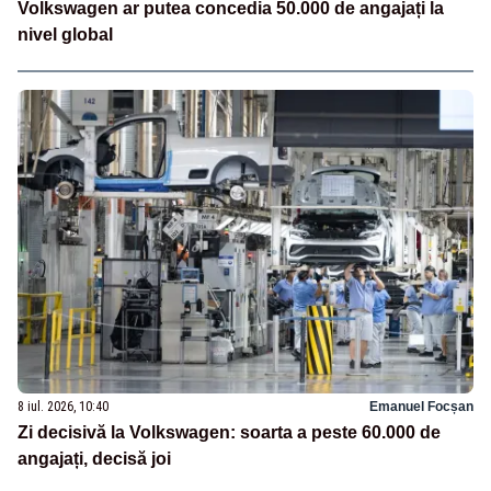
Volkswagen ar putea concedia 50.000 de angajați la
nivel global
8 iul. 2026, 10:40
Emanuel Focșan
Zi decisivă la Volkswagen: soarta a peste 60.000 de
angajați, decisă joi