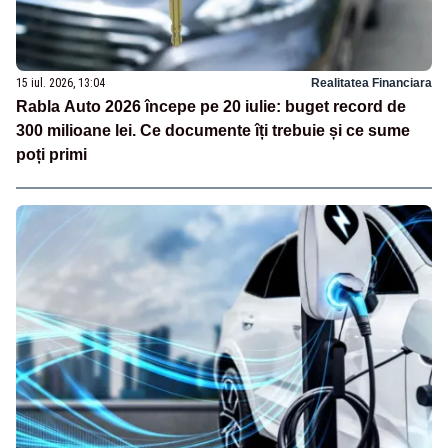
15 iul. 2026, 13:04
Realitatea Financiara
Rabla Auto 2026 începe pe 20 iulie: buget record de
300 milioane lei. Ce documente îți trebuie și ce sume
poți primi