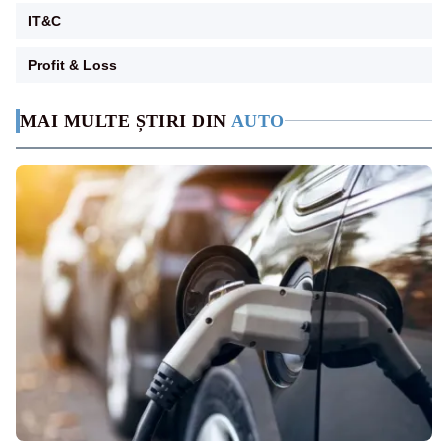
IT&C
Profit & Loss
MAI MULTE ȘTIRI DIN
AUTO