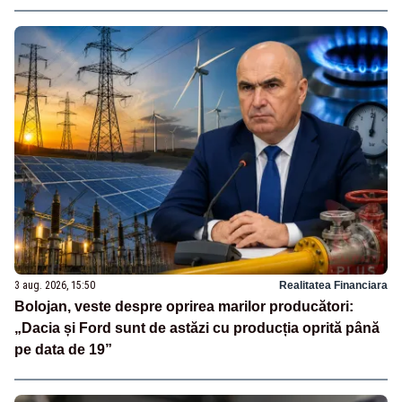
3 aug. 2026, 15:50
Realitatea Financiara
Bolojan, veste despre oprirea marilor producători:
„Dacia și Ford sunt de astăzi cu producția oprită până
pe data de 19”