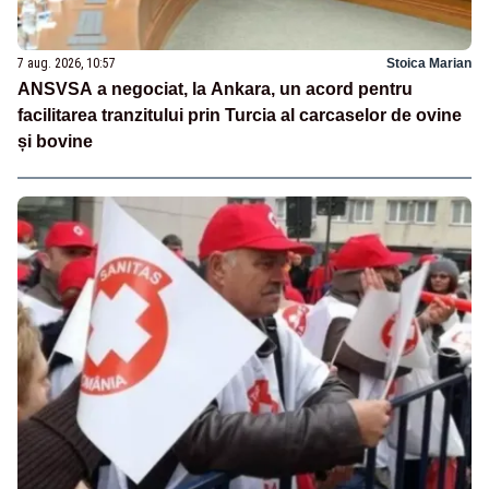
7 aug. 2026, 10:57
Stoica Marian
ANSVSA a negociat, la Ankara, un acord pentru
facilitarea tranzitului prin Turcia al carcaselor de ovine
și bovine