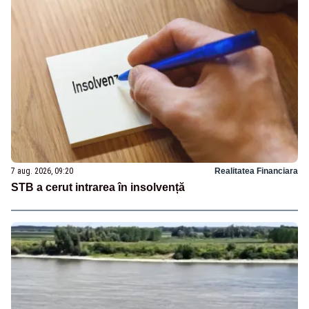
7 aug. 2026, 09:20
Realitatea Financiara
STB a cerut intrarea în insolvență