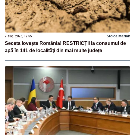
7 aug. 2026, 12:55
Stoica Marian
Seceta lovește România! RESTRICȚII la consumul de
apă în 141 de localități din mai multe județe