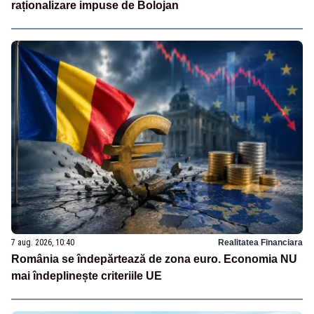
raționalizare impuse de Bolojan
7 aug. 2026, 10:40
Realitatea Financiara
România se îndepărtează de zona euro. Economia NU
mai îndeplinește criteriile UE