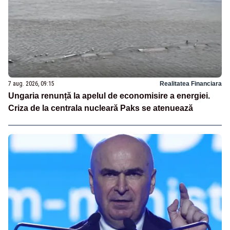
7 aug. 2026, 09:15
Realitatea Financiara
Ungaria renunță la apelul de economisire a energiei.
Criza de la centrala nucleară Paks se atenuează