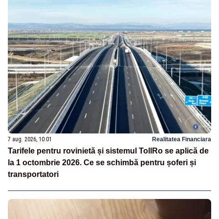
7 aug. 2026, 10:01
Realitatea Financiara
Tarifele pentru rovinietă și sistemul TollRo se aplică de
la 1 octombrie 2026. Ce se schimbă pentru șoferi și
transportatori