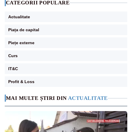
CATEGORII POPULARE
Actualitate
Piața de capital
Piețe externe
Curs
IT&C
Profit & Loss
MAI MULTE ȘTIRI DIN
ACTUALITATE