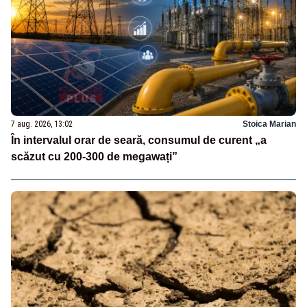
7 aug. 2026, 13:02
Stoica Marian
În intervalul orar de seară, consumul de curent „a
scăzut cu 200-300 de megawați”