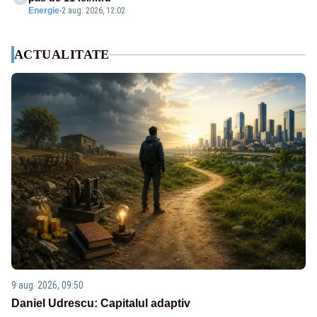
Energie
-
2 aug. 2026, 12:02
ACTUALITATE
9 aug. 2026, 09:50
Daniel Udrescu: Capitalul adaptiv