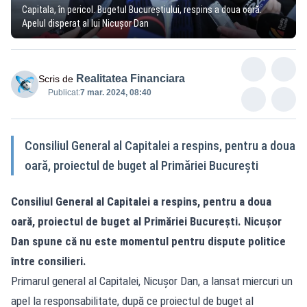
Capitala, în pericol. Bugetul Bucureștiului, respins a doua oară.
Apelul disperat al lui Nicușor Dan
Realitatea Financiara
Scris de
Publicat:
7 mar. 2024, 08:40
Consiliul General al Capitalei a respins, pentru a doua
oară, proiectul de buget al Primăriei București
Consiliul General al Capitalei a respins, pentru a doua
oară, proiectul de buget al Primăriei București. Nicușor
Dan spune că nu este momentul pentru dispute politice
între consilieri.
Primarul general al Capitalei, Nicuşor Dan, a lansat miercuri un
apel la responsabilitate, după ce proiectul de buget al