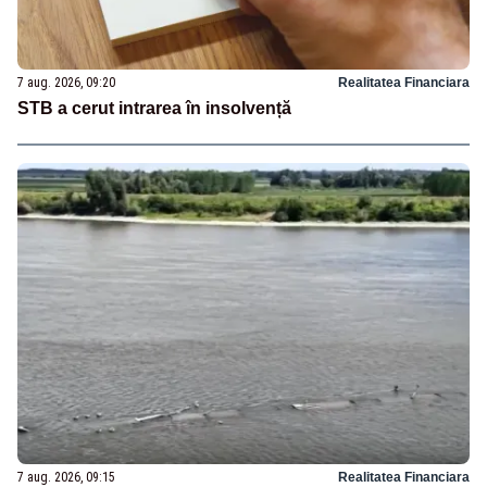
7 aug. 2026, 09:20
Realitatea Financiara
STB a cerut intrarea în insolvență
7 aug. 2026, 09:15
Realitatea Financiara