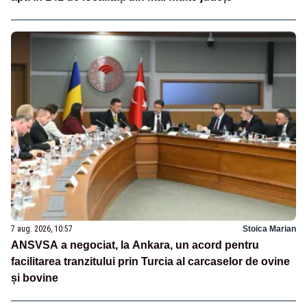
7 aug. 2026, 10:57
Stoica Marian
ANSVSA a negociat, la Ankara, un acord pentru
facilitarea tranzitului prin Turcia al carcaselor de ovine
și bovine