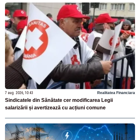
7 aug. 2026, 10:43
Realitatea Financiara
Sindicatele din Sănătate cer modificarea Legii
salarizării și avertizează cu acțiuni comune