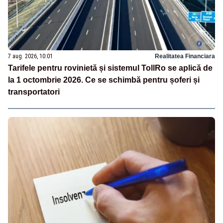
7 aug. 2026, 10:01
Realitatea Financiara
Tarifele pentru rovinietă și sistemul TollRo se aplică de
la 1 octombrie 2026. Ce se schimbă pentru șoferi și
transportatori