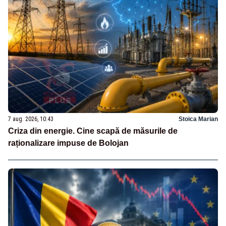
7 aug. 2026, 10:43
Stoica Marian
Criza din energie. Cine scapă de măsurile de
raționalizare impuse de Bolojan