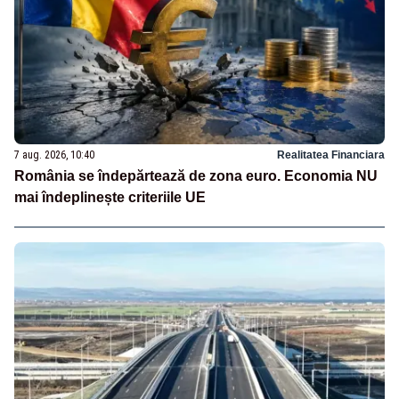
7 aug. 2026, 10:40
Realitatea Financiara
România se îndepărtează de zona euro. Economia NU
mai îndeplinește criteriile UE