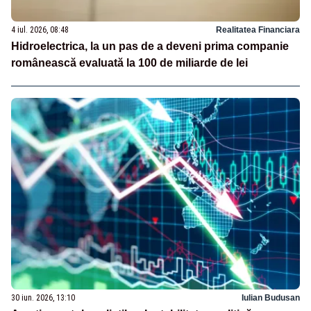
4 iul. 2026, 08:48
Realitatea Financiara
Hidroelectrica, la un pas de a deveni prima companie
românească evaluată la 100 de miliarde de lei
30 iun. 2026, 13:10
Iulian Budusan