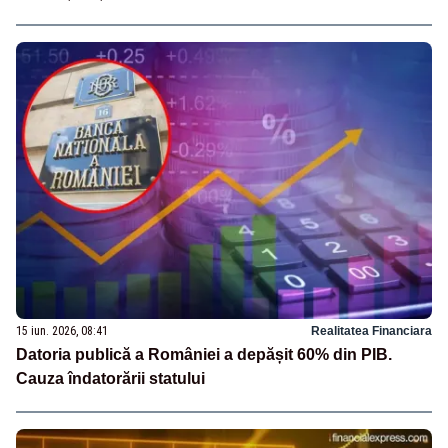
15 iun. 2026, 08:41
Realitatea Financiara
Datoria publică a României a depășit 60% din PIB.
Cauza îndatorării statului