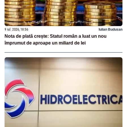
9 iul. 2026, 18:56
Iulian Budusan
Nota de plată crește: Statul român a luat un nou
împrumut de aproape un miliard de lei