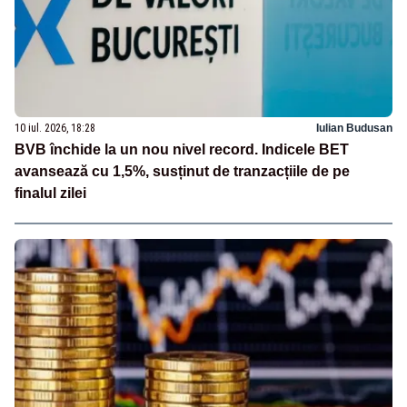
10 iul. 2026, 18:28
Iulian Budusan
BVB închide la un nou nivel record. Indicele BET
avansează cu 1,5%, susținut de tranzacțiile de pe
finalul zilei