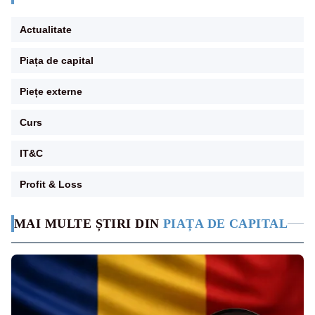
Actualitate
Piața de capital
Piețe externe
Curs
IT&C
Profit & Loss
MAI MULTE ȘTIRI DIN
PIAȚA DE CAPITAL