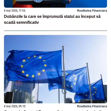
8 mai 2026, 17:56
Realitatea Financiara
Dobânzile la care se împrumută statul au început să
scadă semnificativ
8 mai 2026, 09:10
Realitatea Financiara