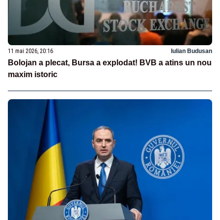
11 mai 2026, 20:16
Iulian Budusan
Bolojan a plecat, Bursa a explodat! BVB a atins un nou
maxim istoric