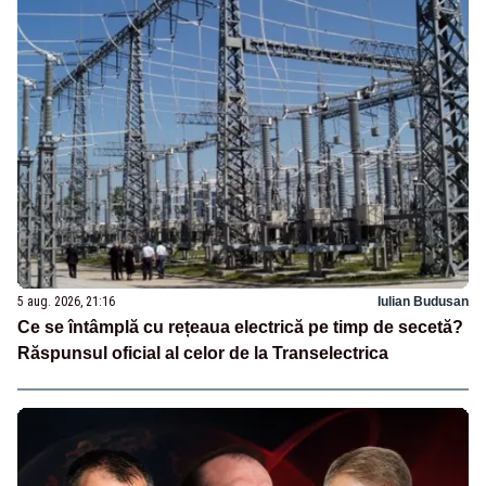
5 aug. 2026, 21:16
Iulian Budusan
Ce se întâmplă cu rețeaua electrică pe timp de secetă?
Răspunsul oficial al celor de la Transelectrica