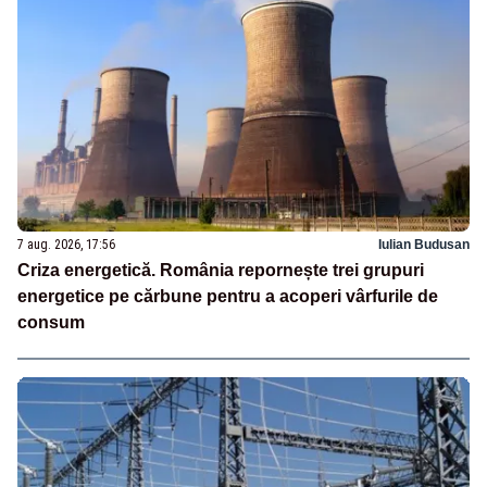
7 aug. 2026, 17:56
Iulian Budusan
Criza energetică. România repornește trei grupuri
energetice pe cărbune pentru a acoperi vârfurile de
consum