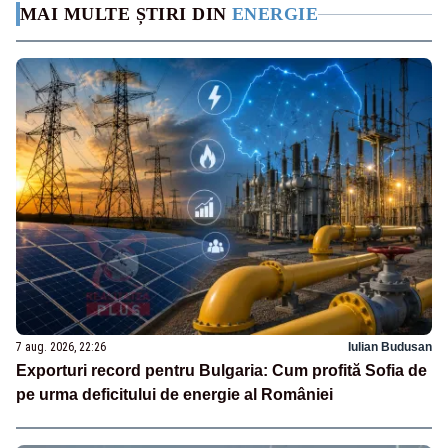
MAI MULTE ȘTIRI DIN
ENERGIE
7 aug. 2026, 22:26
Iulian Budusan
Exporturi record pentru Bulgaria: Cum profită Sofia de
pe urma deficitului de energie al României