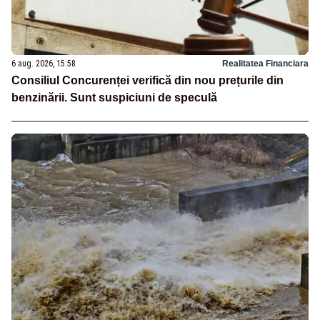
6 aug. 2026, 15:58
Realitatea Financiara
Consiliul Concurenței verifică din nou prețurile din
benzinării. Sunt suspiciuni de speculă