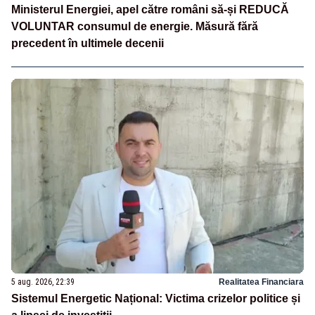
Ministerul Energiei, apel către români să-și REDUCĂ
VOLUNTAR consumul de energie. Măsură fără
precedent în ultimele decenii
5 aug. 2026, 22:39
Realitatea Financiara
Sistemul Energetic Național: Victima crizelor politice și