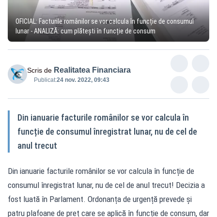
OFICIAL: Facturile românilor se vor calcula în funcție de consumul
lunar - ANALIZĂ: cum plătești în funcție de consum
Realitatea Financiara
Scris de
Publicat:
24 nov. 2022, 09:43
Din ianuarie facturile românilor se vor calcula în
funcție de consumul înregistrat lunar, nu de cel de
anul trecut
Din ianuarie facturile românilor se vor calcula în funcție de
consumul înregistrat lunar, nu de cel de anul trecut! Decizia a
fost luată în Parlament. Ordonanța de urgență prevede și
patru plafoane de preț care se aplică în funcție de consum, dar