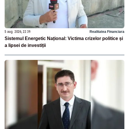
5 aug. 2026, 22:39
Realitatea Financiara
Sistemul Energetic Național: Victima crizelor politice și
a lipsei de investiții