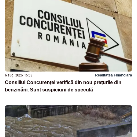
6 aug. 2026, 15:58
Realitatea Financiara
Consiliul Concurenței verifică din nou prețurile din
benzinării. Sunt suspiciuni de speculă