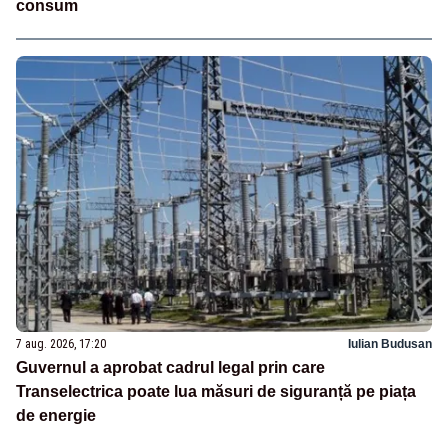
consum
7 aug. 2026, 17:20
Iulian Budusan
Guvernul a aprobat cadrul legal prin care
Transelectrica poate lua măsuri de siguranță pe piața
de energie