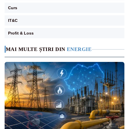
Curs
IT&C
Profit & Loss
MAI MULTE ȘTIRI DIN
ENERGIE