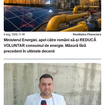
6 aug. 2026, 11:49
Realitatea Financiara
Ministerul Energiei, apel către români să-și REDUCĂ
VOLUNTAR consumul de energie. Măsură fără
precedent în ultimele decenii