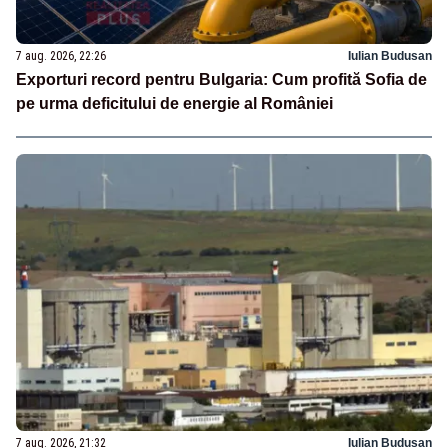
7 aug. 2026, 22:26
Iulian Budusan
Exporturi record pentru Bulgaria: Cum profită Sofia de
pe urma deficitului de energie al României
7 aug. 2026, 21:32
Iulian Budusan