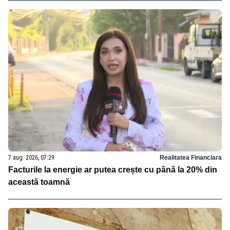
7 aug. 2026, 07:29
Realitatea Financiara
Facturile la energie ar putea crește cu până la 20% din
această toamnă