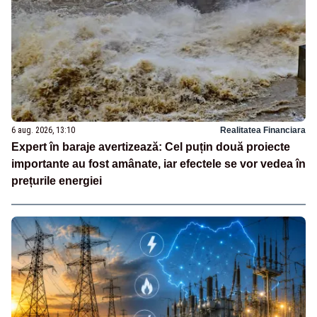
6 aug. 2026, 13:10
Realitatea Financiara
Expert în baraje avertizează: Cel puțin două proiecte
importante au fost amânate, iar efectele se vor vedea în
prețurile energiei