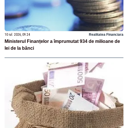
10 iul. 2026, 09:24
Realitatea Financiara
Ministerul Finanțelor a împrumutat 934 de milioane de
lei de la bănci