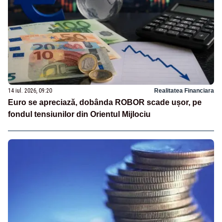
14 iul. 2026, 09:20
Realitatea Financiara
Euro se apreciază, dobânda ROBOR scade ușor, pe
fondul tensiunilor din Orientul Mijlociu