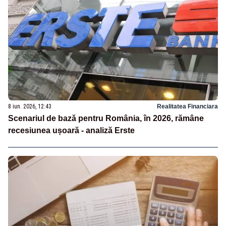
8 iun. 2026, 12:43
Realitatea Financiara
Scenariul de bază pentru România, în 2026, rămâne
recesiunea ușoară - analiză Erste