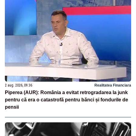
2 aug. 2026, 09:36
Realitatea Financiara
Piperea (AUR): România a evitat retrogradarea la junk
pentru că era o catastrofă pentru bănci și fondurile de
pensii