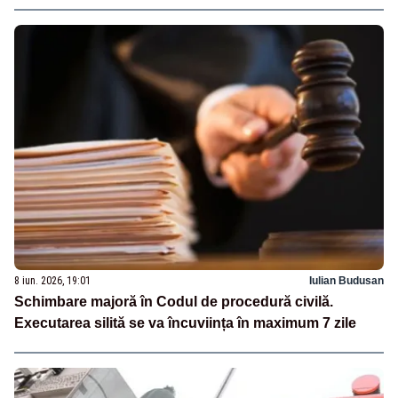
8 iun. 2026, 19:01
Iulian Budusan
Schimbare majoră în Codul de procedură civilă.
Executarea silită se va încuviința în maximum 7 zile