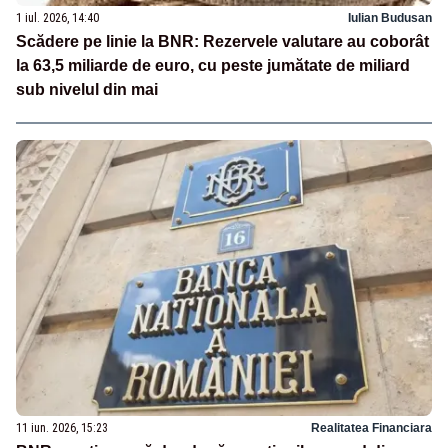
1 iul. 2026, 14:40
Iulian Budusan
Scădere pe linie la BNR: Rezervele valutare au coborât
la 63,5 miliarde de euro, cu peste jumătate de miliard
sub nivelul din mai
11 iun. 2026, 15:23
Realitatea Financiara