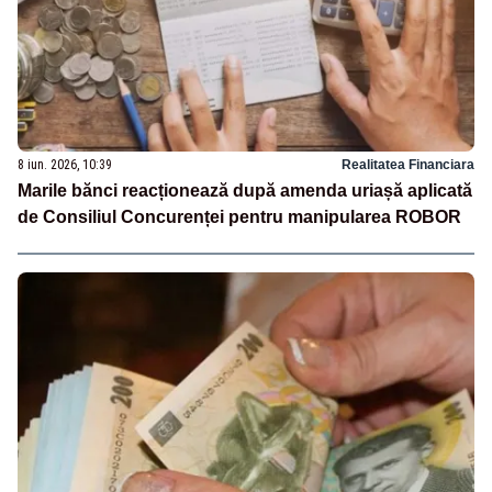
8 iun. 2026, 10:39
Realitatea Financiara
Marile bănci reacționează după amenda uriașă aplicată
de Consiliul Concurenței pentru manipularea ROBOR