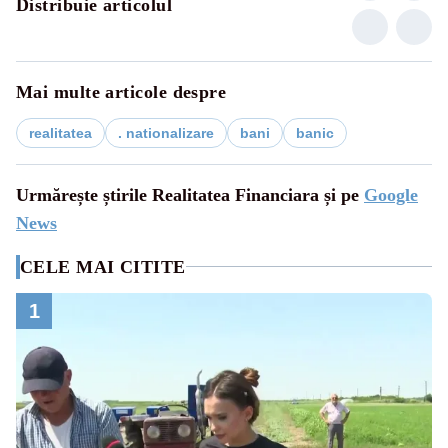
Distribuie articolul
Mai multe articole despre
realitatea
. nationalizare
bani
banic
Urmărește știrile Realitatea Financiara și pe
Google
News
CELE MAI CITITE
1