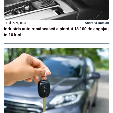
18 iul. 2026, 15:08
Andreea Damian
Industria auto românească a pierdut 18.100 de angajați
în 16 luni