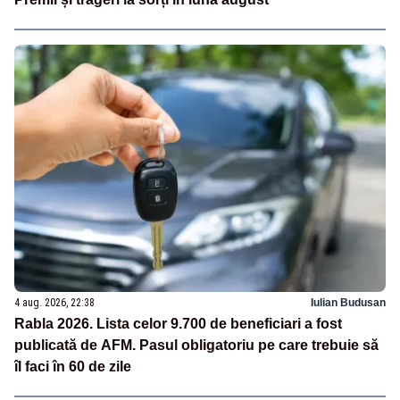
4 aug. 2026, 22:38
Iulian Budusan
Rabla 2026. Lista celor 9.700 de beneficiari a fost
publicată de AFM. Pasul obligatoriu pe care trebuie să
îl faci în 60 de zile