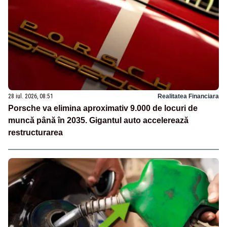
28 iul. 2026, 08:51
Realitatea Financiara
Porsche va elimina aproximativ 9.000 de locuri de
muncă până în 2035. Gigantul auto accelerează
restructurarea