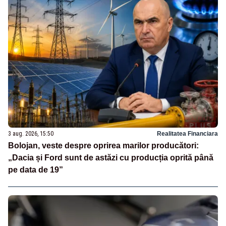
3 aug. 2026, 15:50
Realitatea Financiara
Bolojan, veste despre oprirea marilor producători:
„Dacia și Ford sunt de astăzi cu producția oprită până
pe data de 19”