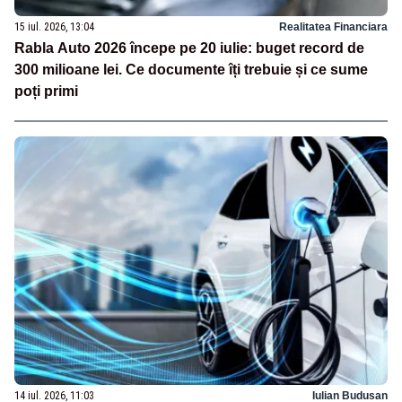
15 iul. 2026, 13:04
Realitatea Financiara
Rabla Auto 2026 începe pe 20 iulie: buget record de
300 milioane lei. Ce documente îți trebuie și ce sume
poți primi
14 iul. 2026, 11:03
Iulian Budusan