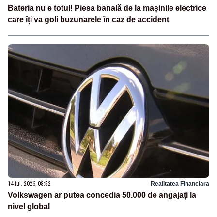
Bateria nu e totul! Piesa banală de la mașinile electrice
care îți va goli buzunarele în caz de accident
14 iul. 2026, 08:52
Realitatea Financiara
Volkswagen ar putea concedia 50.000 de angajați la
nivel global