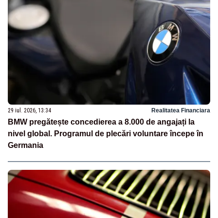
29 iul. 2026, 13:34
Realitatea Financiara
BMW pregătește concedierea a 8.000 de angajați la
nivel global. Programul de plecări voluntare începe în
Germania