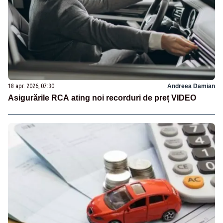
18 apr. 2026, 07:30
Andreea Damian
Asigurările RCA ating noi recorduri de preț VIDEO