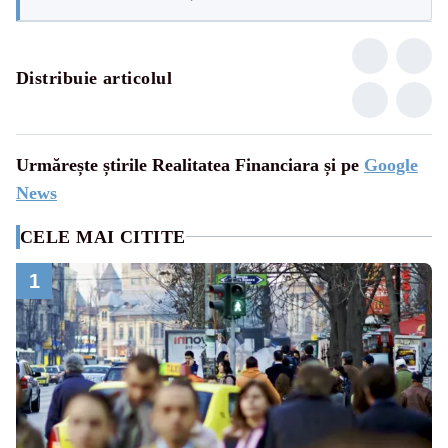
Distribuie articolul
Urmărește știrile Realitatea Financiara și pe
Google
News
CELE MAI CITITE
1