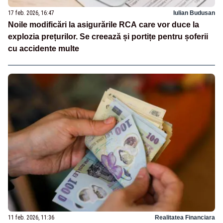
17 feb. 2026, 16:47
Iulian Budusan
Noile modificări la asigurările RCA care vor duce la
explozia prețurilor. Se creează și portițe pentru șoferii
cu accidente multe
11 feb. 2026, 11:36
Realitatea Financiara