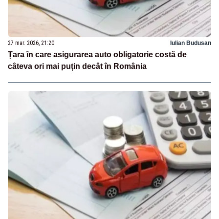
27 mar. 2026, 21:20
Iulian Budusan
Țara în care asigurarea auto obligatorie costă de
câteva ori mai puțin decât în România