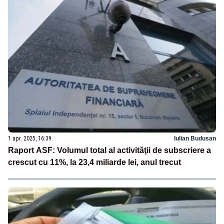
1 apr. 2025, 16:39
Iulian Budusan
Raport ASF: Volumul total al activităţii de subscriere a
crescut cu 11%, la 23,4 miliarde lei, anul trecut