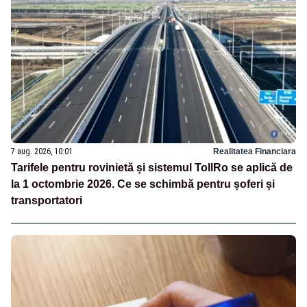
7 aug. 2026, 10:01
Realitatea Financiara
Tarifele pentru rovinietă și sistemul TollRo se aplică de
la 1 octombrie 2026. Ce se schimbă pentru șoferi și
transportatori