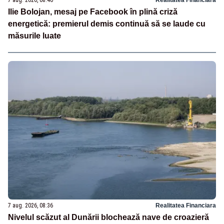
Ilie Bolojan, mesaj pe Facebook în plină criză
energetică: premierul demis continuă să se laude cu
măsurile luate
7 aug. 2026, 08:36
Realitatea Financiara
Nivelul scăzut al Dunării blochează nave de croazieră