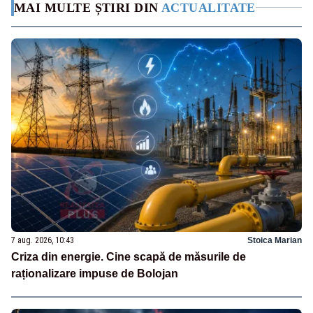
MAI MULTE ȘTIRI DIN
ACTUALITATE
7 aug. 2026, 10:43
Stoica Marian
Criza din energie. Cine scapă de măsurile de
raționalizare impuse de Bolojan