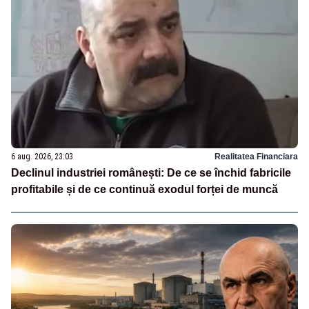
6 aug. 2026, 23:03
Realitatea Financiara
Declinul industriei românești: De ce se închid fabricile
profitabile și de ce continuă exodul forței de muncă