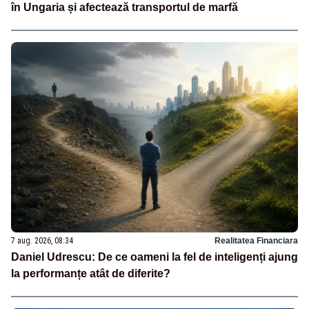
în Ungaria și afectează transportul de marfă
7 aug. 2026, 08:34
Realitatea Financiara
Daniel Udrescu: De ce oameni la fel de inteligenți ajung
la performanțe atât de diferite?