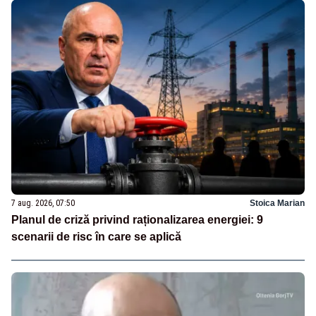
7 aug. 2026, 07:50
Stoica Marian
Planul de criză privind raționalizarea energiei: 9
scenarii de risc în care se aplică