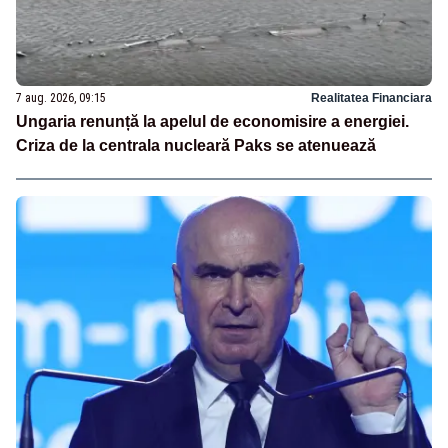
7 aug. 2026, 09:15
Realitatea Financiara
Ungaria renunță la apelul de economisire a energiei.
Criza de la centrala nucleară Paks se atenuează