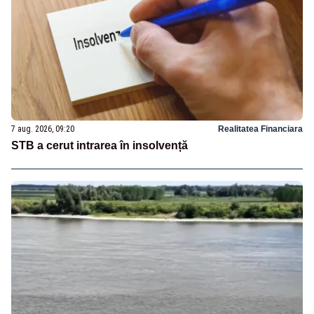
7 aug. 2026, 09:20
Realitatea Financiara
STB a cerut intrarea în insolvență