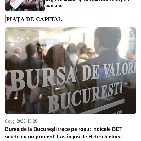
comune
PIAȚA DE CAPITAL
6 aug. 2026, 18:28
Bursa de la București trece pe roșu: Indicele BET
scade cu un procent, tras în jos de Hidroelectrica