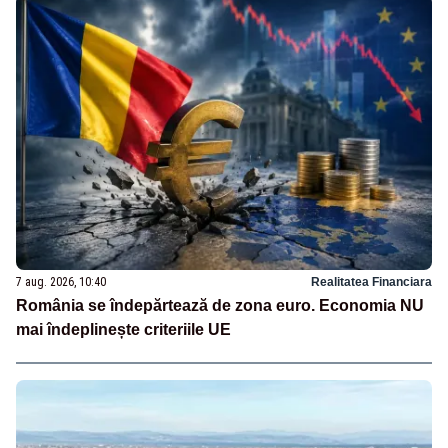
7 aug. 2026, 10:40
Realitatea Financiara
România se îndepărtează de zona euro. Economia NU
mai îndeplinește criteriile UE