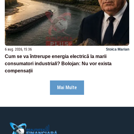
6 aug. 2026, 15:36
Stoica Marian
Cum se va întrerupe energia electrică la marii
consumatori industriali? Bolojan: Nu vor exista
compensații
Mai Multe