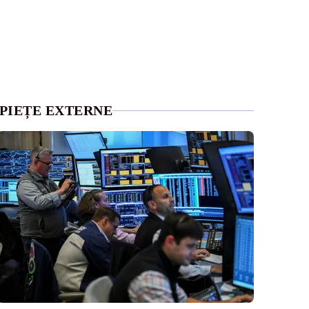
PIEȚE EXTERNE