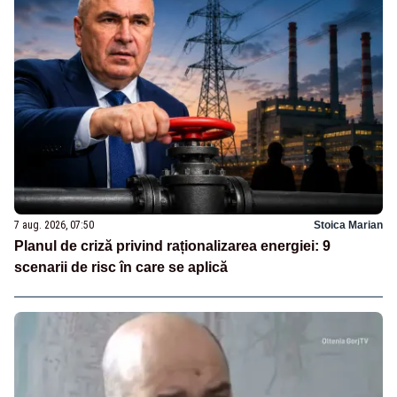
7 aug. 2026, 07:50
Stoica Marian
Planul de criză privind raționalizarea energiei: 9
scenarii de risc în care se aplică