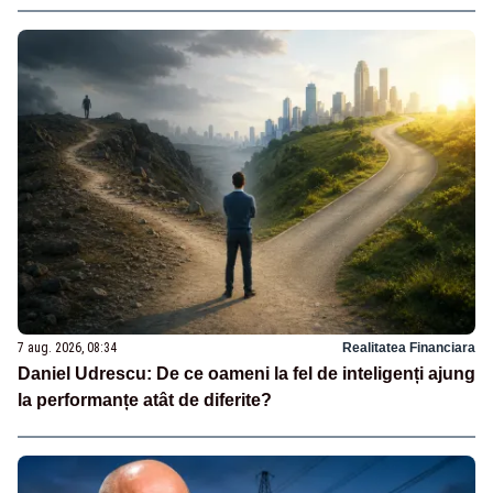
7 aug. 2026, 08:34
Realitatea Financiara
Daniel Udrescu: De ce oameni la fel de inteligenți ajung
la performanțe atât de diferite?