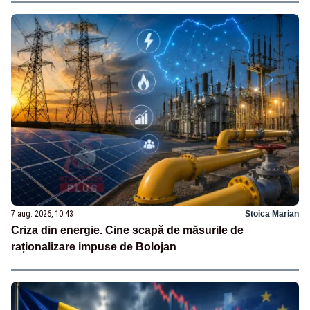
7 aug. 2026, 10:43
Stoica Marian
Criza din energie. Cine scapă de măsurile de
raționalizare impuse de Bolojan