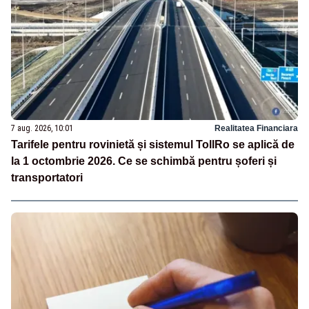
7 aug. 2026, 10:01
Realitatea Financiara
Tarifele pentru rovinietă și sistemul TollRo se aplică de
la 1 octombrie 2026. Ce se schimbă pentru șoferi și
transportatori