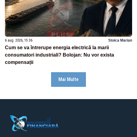
6 aug. 2026, 15:36
Stoica Marian
Cum se va întrerupe energia electrică la marii
consumatori industriali? Bolojan: Nu vor exista
compensații
Mai Multe