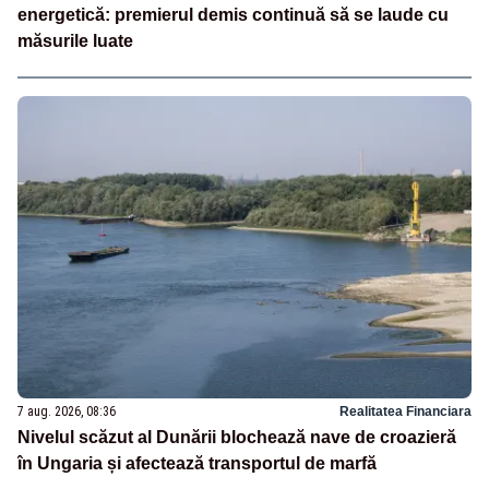
energetică: premierul demis continuă să se laude cu
măsurile luate
7 aug. 2026, 08:36
Realitatea Financiara
Nivelul scăzut al Dunării blochează nave de croazieră
în Ungaria și afectează transportul de marfă