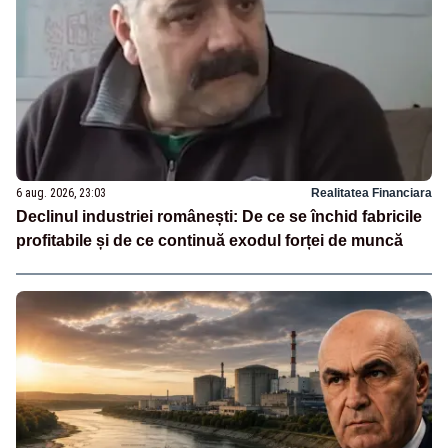
6 aug. 2026, 23:03
Realitatea Financiara
Declinul industriei românești: De ce se închid fabricile
profitabile și de ce continuă exodul forței de muncă