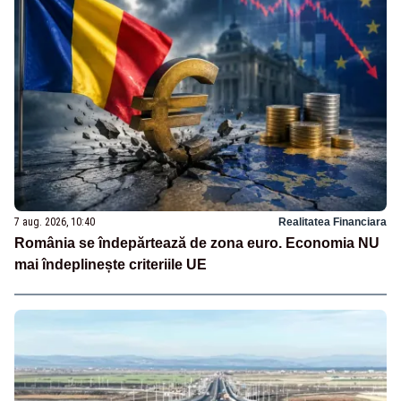
7 aug. 2026, 10:40
Realitatea Financiara
România se îndepărtează de zona euro. Economia NU
mai îndeplinește criteriile UE