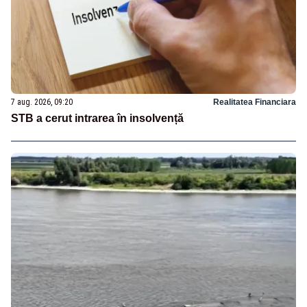
7 aug. 2026, 09:20
Realitatea Financiara
STB a cerut intrarea în insolvență