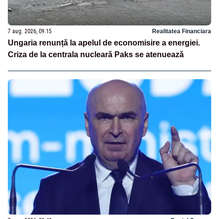
7 aug. 2026, 09:15
Realitatea Financiara
Ungaria renunță la apelul de economisire a energiei.
Criza de la centrala nucleară Paks se atenuează