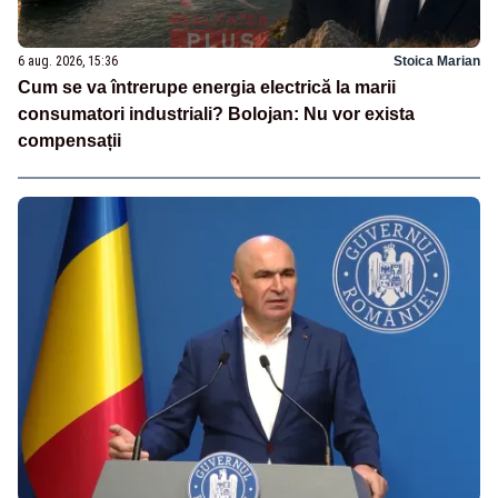
6 aug. 2026, 15:36
Stoica Marian
Cum se va întrerupe energia electrică la marii
consumatori industriali? Bolojan: Nu vor exista
compensații