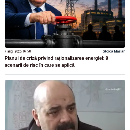
7 aug. 2026, 07:50
Stoica Marian
Planul de criză privind raționalizarea energiei: 9
scenarii de risc în care se aplică