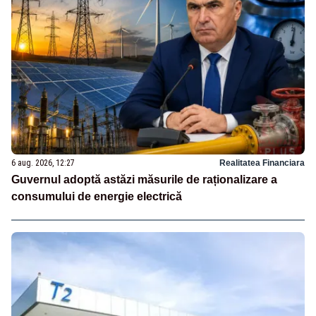
6 aug. 2026, 12:27
Realitatea Financiara
Guvernul adoptă astăzi măsurile de raționalizare a
consumului de energie electrică