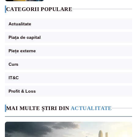
CATEGORII POPULARE
Actualitate
Piața de capital
Piețe externe
Curs
IT&C
Profit & Loss
MAI MULTE ȘTIRI DIN
ACTUALITATE