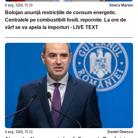
6 aug. 2026, 15:33
Stoica Marian
Bolojan anunță restricțiile de consum energetic.
Centralele pe combustibili fosili, repornite. La ore de
vârf se va apela la importuri - LIVE TEXT
6 aug. 2026, 15:23
Daniel Onescu