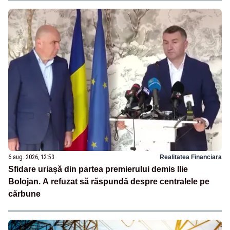
6 aug. 2026, 12:53
Realitatea Financiara
Sfidare uriașă din partea premierului demis Ilie
Bolojan. A refuzat să răspundă despre centralele pe
cărbune