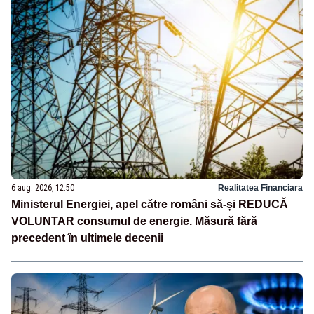
6 aug. 2026, 12:50
Realitatea Financiara
Ministerul Energiei, apel către români să-și REDUCĂ
VOLUNTAR consumul de energie. Măsură fără
precedent în ultimele decenii