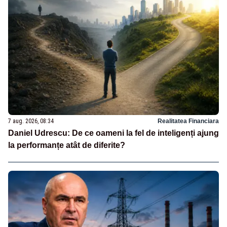
7 aug. 2026, 08:34
Realitatea Financiara
Daniel Udrescu: De ce oameni la fel de inteligenți ajung
la performanțe atât de diferite?