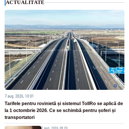
ACTUALITATE
7 aug. 2026, 10:01
Tarifele pentru rovinietă și sistemul TollRo se aplică de
la 1 octombrie 2026. Ce se schimbă pentru șoferi și
transportatori
7 aug. 2026, 09:20