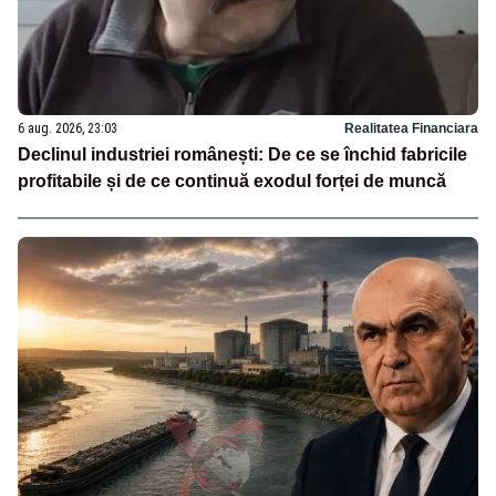
6 aug. 2026, 23:03
Realitatea Financiara
Declinul industriei românești: De ce se închid fabricile
profitabile și de ce continuă exodul forței de muncă