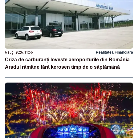
6 aug. 2026, 11:56
Realitatea Financiara
Criza de carburanți lovește aeroporturile din România.
Aradul rămâne fără kerosen timp de o săptămână