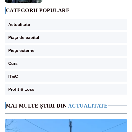
CATEGORII POPULARE
Actualitate
Piața de capital
Piețe externe
Curs
IT&C
Profit & Loss
MAI MULTE ȘTIRI DIN
ACTUALITATE