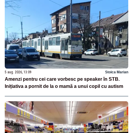
5 aug. 2026, 13:09
Stoica Marian
Amenzi pentru cei care vorbesc pe speaker în STB.
Inițiativa a pornit de la o mamă a unui copil cu autism