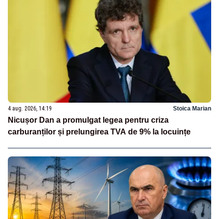
4 aug. 2026, 14:19
Stoica Marian
Nicușor Dan a promulgat legea pentru criza
carburanților și prelungirea TVA de 9% la locuințe