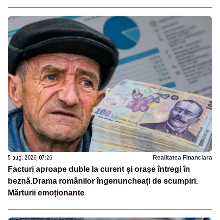
5 aug. 2026, 07:26
Realitatea Financiara
Facturi aproape duble la curent și orașe întregi în
beznă.Drama românilor îngenuncheați de scumpiri.
Mărturii emoționante