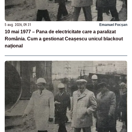
5 aug. 2026, 09:31
Emanuel Focșan
10 mai 1977 – Pana de electricitate care a paralizat
România. Cum a gestionat Ceașescu unicul blackout
național