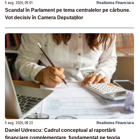
5 aug. 2026, 09:01
Realitatea Financiara
Scandal în Parlament pe tema centralelor pe cărbune.
Vot decisiv în Camera Deputaților
5 aug. 2026, 08:23
Realitatea Financiara
Daniel Udrescu: Cadrul conceptual al raportării
financiare complementare, fundamentat pe teoria