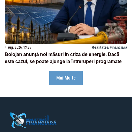
4 aug. 2026, 13:35
Realitatea Financiara
Bolojan anunță noi măsuri în criza de energie. Dacă
este cazul, se poate ajunge la întreruperi programate
Mai Multe