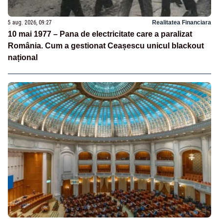
5 aug. 2026, 09:27
Realitatea Financiara
10 mai 1977 – Pana de electricitate care a paralizat
România. Cum a gestionat Ceașescu unicul blackout
național