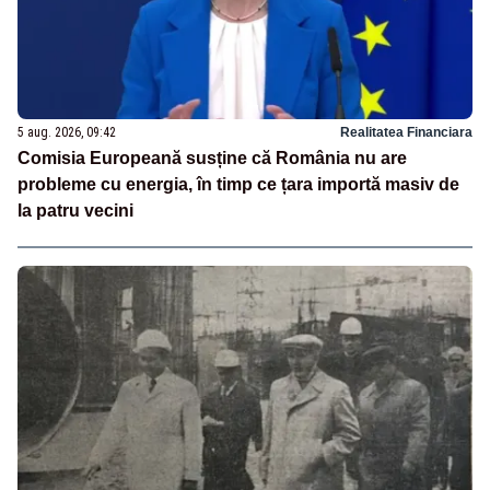
5 aug. 2026, 09:42
Realitatea Financiara
Comisia Europeană susține că România nu are
probleme cu energia, în timp ce țara importă masiv de
la patru vecini