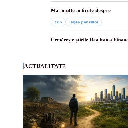
Mai multe articole despre
cub
legea pensiilor
Urmărește știrile Realitatea Finan
ACTUALITATE