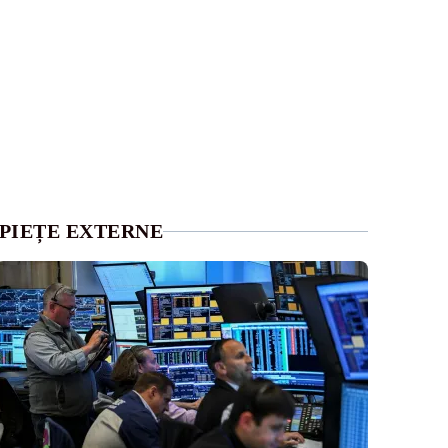
PIEȚE EXTERNE