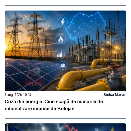
7 aug. 2026, 10:43
Stoica Marian
Criza din energie. Cine scapă de măsurile de
raționalizare impuse de Bolojan