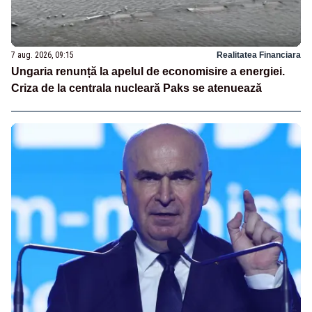
7 aug. 2026, 09:15
Realitatea Financiara
Ungaria renunță la apelul de economisire a energiei.
Criza de la centrala nucleară Paks se atenuează