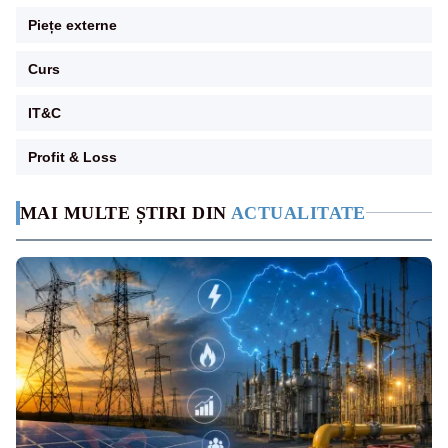
Piețe externe
Curs
IT&C
Profit & Loss
MAI MULTE ȘTIRI DIN
ACTUALITATE