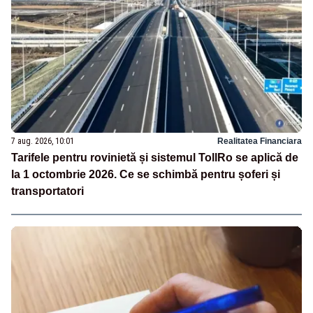
7 aug. 2026, 10:01
Realitatea Financiara
Tarifele pentru rovinietă și sistemul TollRo se aplică de
la 1 octombrie 2026. Ce se schimbă pentru șoferi și
transportatori