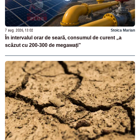
7 aug. 2026, 13:02
Stoica Marian
În intervalul orar de seară, consumul de curent „a
scăzut cu 200-300 de megawați”