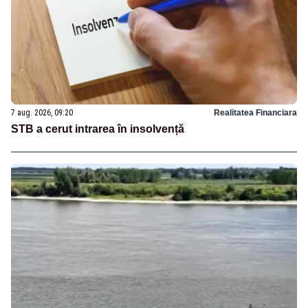
7 aug. 2026, 09:20
Realitatea Financiara
STB a cerut intrarea în insolvență