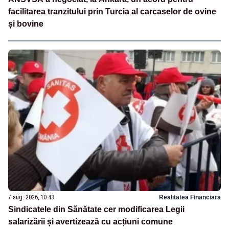
facilitarea tranzitului prin Turcia al carcaselor de ovine
și bovine
7 aug. 2026, 10:43
Realitatea Financiara
Sindicatele din Sănătate cer modificarea Legii
salarizării și avertizează cu acțiuni comune