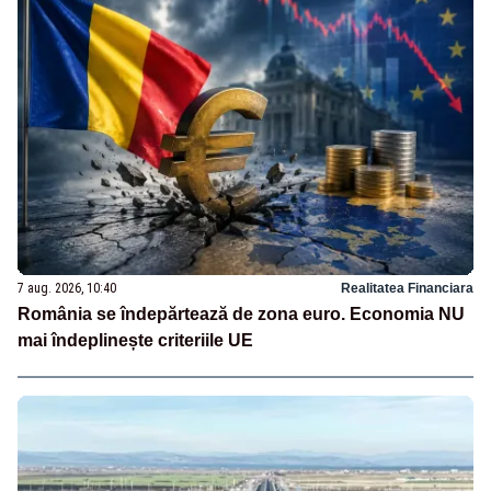
7 aug. 2026, 10:40
Realitatea Financiara
România se îndepărtează de zona euro. Economia NU
mai îndeplinește criteriile UE