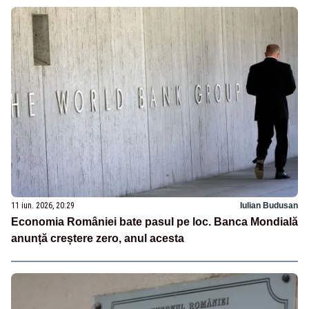
11 iun. 2026, 20:29
Iulian Budusan
Economia României bate pasul pe loc. Banca Mondială
anunță creștere zero, anul acesta