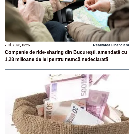
7 iul. 2026, 15:26
Realitatea Financiara
Companie de ride-sharing din București, amendată cu
1,28 milioane de lei pentru muncă nedeclarată