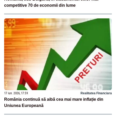
competitive 70 de economii din lume
17 iun. 2026, 17:59
Realitatea Financiara
România continuă să aibă cea mai mare inflație din
Uniunea Europeană