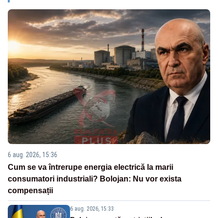
6 aug. 2026, 15:36
Cum se va întrerupe energia electrică la marii
consumatori industriali? Bolojan: Nu vor exista
compensații
6 aug. 2026, 15:33