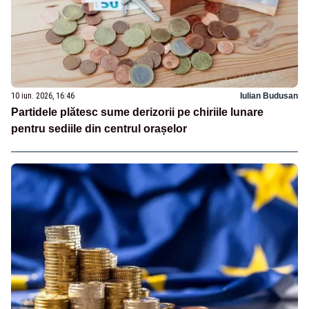
10 iun. 2026, 16:46
Iulian Budusan
Partidele plătesc sume derizorii pe chiriile lunare
pentru sediile din centrul orașelor