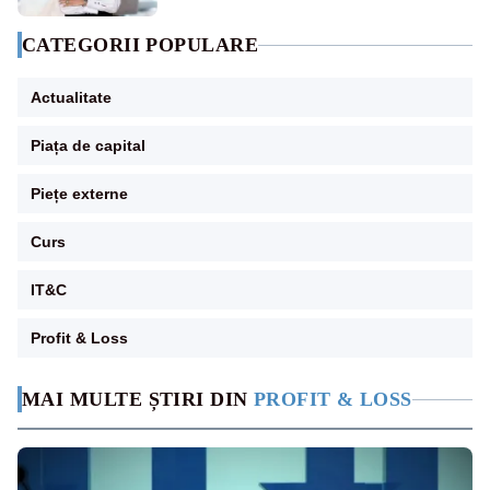
CATEGORII POPULARE
Actualitate
Piața de capital
Piețe externe
Curs
IT&C
Profit & Loss
MAI MULTE ȘTIRI DIN
PROFIT & LOSS