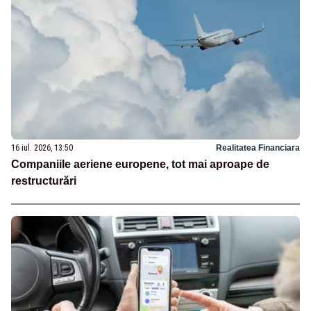
16 iul. 2026, 13:50
Realitatea Financiara
Companiile aeriene europene, tot mai aproape de
restructurări