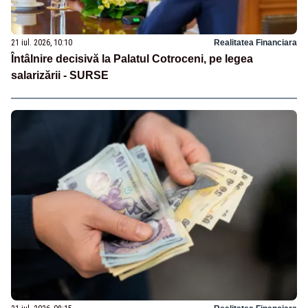
21 iul. 2026, 10:10
Realitatea Financiara
Întâlnire decisivă la Palatul Cotroceni, pe legea
salarizării - SURSE