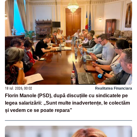
18 iul. 2026, 00:02
Realitatea Financiara
Florin Manole (PSD), după discuțiile cu sindicatele pe
legea salarizării: „Sunt multe inadvertențe, le colectăm
și vedem ce se poate repara”