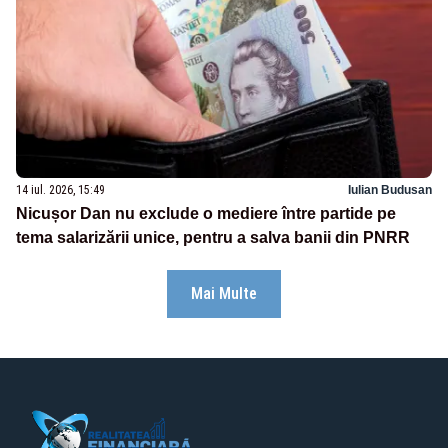
14 iul. 2026, 15:49
Iulian Budusan
Nicușor Dan nu exclude o mediere între partide pe
tema salarizării unice, pentru a salva banii din PNRR
Mai Multe