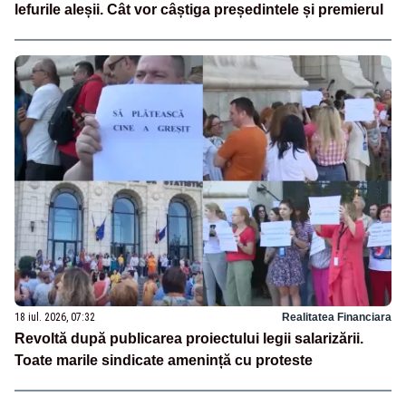
lefurile aleșii. Cât vor câștiga președintele și premierul
18 iul. 2026, 07:32
Realitatea Financiara
Revoltă după publicarea proiectului legii salarizării.
Toate marile sindicate amenință cu proteste