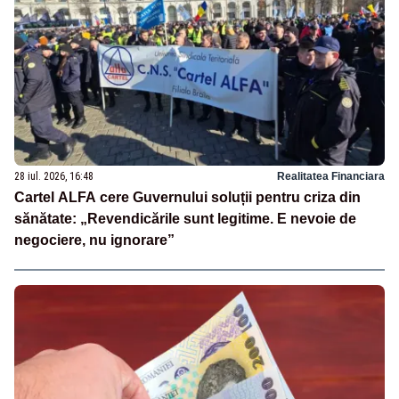
28 iul. 2026, 16:48
Realitatea Financiara
Cartel ALFA cere Guvernului soluții pentru criza din
sănătate: „Revendicările sunt legitime. E nevoie de
negociere, nu ignorare”