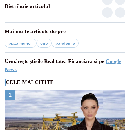
Distribuie articolul
Mai multe articole despre
piata muncii
cub
pandemie
Urmărește știrile Realitatea Financiara și pe
Google
News
CELE MAI CITITE
1