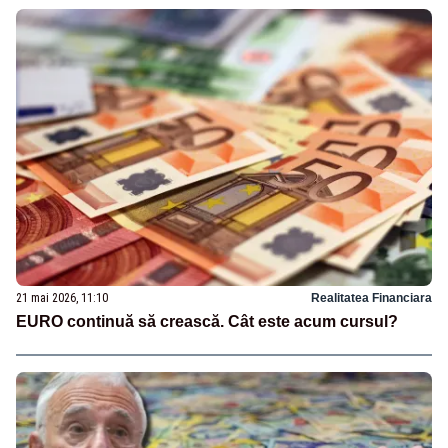
21 mai 2026, 11:10
Realitatea Financiara
EURO continuă să crească. Cât este acum cursul?