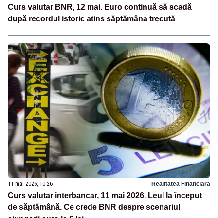
Curs valutar BNR, 12 mai. Euro continuă să scadă
după recordul istoric atins săptămâna trecută
11 mai 2026, 10:26
Realitatea Financiara
Curs valutar interbancar, 11 mai 2026. Leul la început
de săptămână. Ce crede BNR despre scenariul