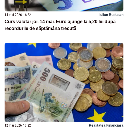
14 mai 2026, 16:22
Iulian Budusan
Curs valutar joi, 14 mai. Euro ajunge la 5,20 lei după
recordurile de săptămâna trecută
12 mai 2026, 13:22
Realitatea Financiara