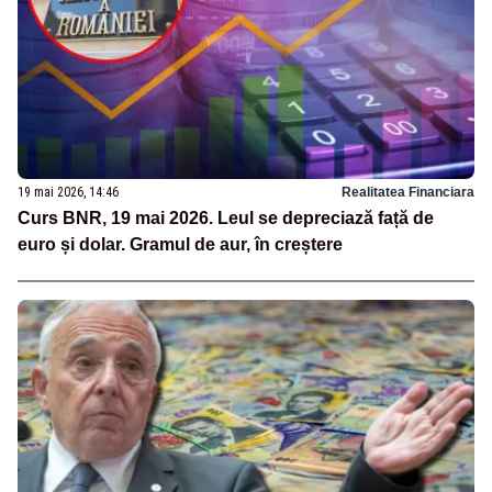
19 mai 2026, 14:46
Realitatea Financiara
Curs BNR, 19 mai 2026. Leul se depreciază față de
euro și dolar. Gramul de aur, în creștere