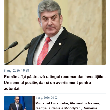
8 aug. 2026, 10:38
România își păstrează ratingul recomandat investițiilor.
Un semnal pozitiv, dar și un avertisment pentru
autorități
8 aug. 2026, 00:02
Ministrul Finanțelor, Alexandru Nazare,
reacție la decizia Moody's: „România