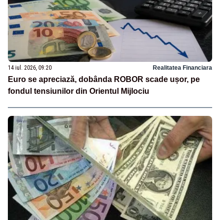
14 iul. 2026, 09:20
Realitatea Financiara
Euro se apreciază, dobânda ROBOR scade ușor, pe
fondul tensiunilor din Orientul Mijlociu