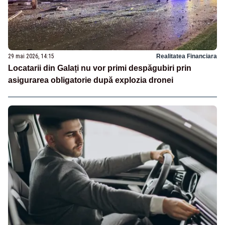
29 mai 2026, 14:15
Realitatea Financiara
Locatarii din Galați nu vor primi despăgubiri prin
asigurarea obligatorie după explozia dronei