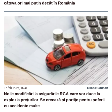
câteva ori mai puțin decât în România
17 feb. 2026, 16:47
Iulian Budusan
Noile modificări la asigurările RCA care vor duce la
explozia prețurilor. Se creează și portițe pentru șoferii
cu accidente multe