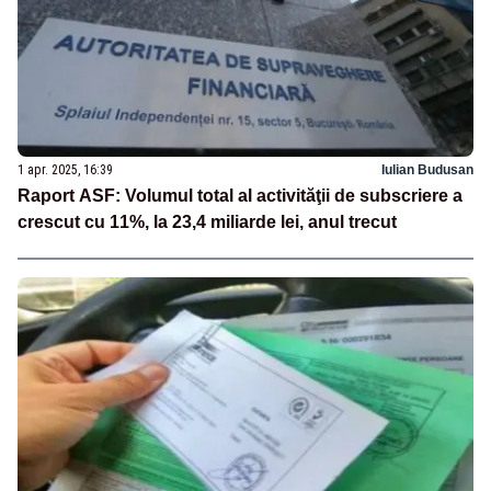
1 apr. 2025, 16:39
Iulian Budusan
Raport ASF: Volumul total al activităţii de subscriere a
crescut cu 11%, la 23,4 miliarde lei, anul trecut