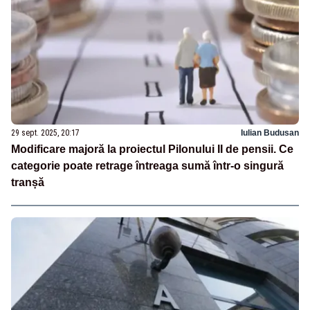
29 sept. 2025, 20:17
Iulian Budusan
Modificare majoră la proiectul Pilonului II de pensii. Ce
categorie poate retrage întreaga sumă într-o singură
tranșă