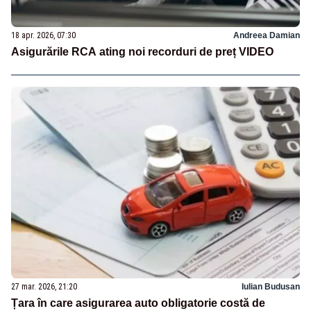
18 apr. 2026, 07:30
Andreea Damian
Asigurările RCA ating noi recorduri de preț VIDEO
27 mar. 2026, 21:20
Iulian Budusan
Țara în care asigurarea auto obligatorie costă de