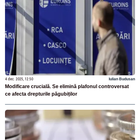
4 dec. 2025, 12:50
Iulian Budusan
Modificare crucială. Se elimină plafonul controversat
ce afecta drepturile păgubiților