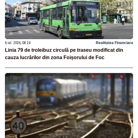
6 iul. 2026, 08:24
Realitatea Financiara
Linia 79 de troleibuz circulă pe traseu modificat din
cauza lucrărilor din zona Foișorului de Foc