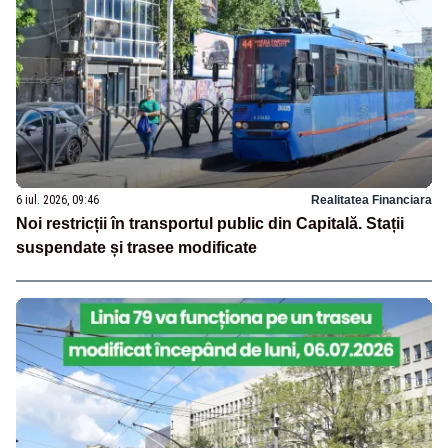
6 iul. 2026, 09:46
Realitatea Financiara
Noi restricții în transportul public din Capitală. Stații
suspendate și trasee modificate