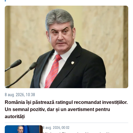
8 aug. 2026, 10:38
România își păstrează ratingul recomandat investițiilor.
Un semnal pozitiv, dar și un avertisment pentru
autorități
8 aug. 2026, 00:02