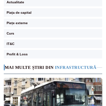
Actualitate
Piața de capital
Piețe externe
Curs
IT&C
Profit & Loss
MAI MULTE ȘTIRI DIN
INFRASTRUCTURĂ