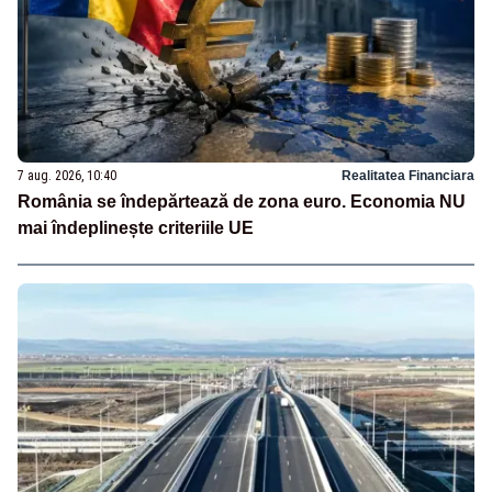
7 aug. 2026, 10:40
Realitatea Financiara
România se îndepărtează de zona euro. Economia NU
mai îndeplinește criteriile UE