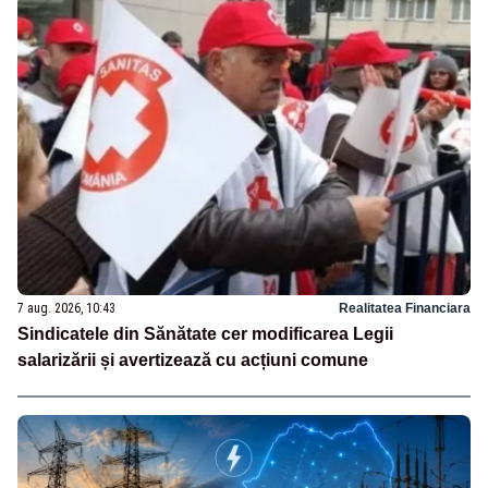
7 aug. 2026, 10:43
Realitatea Financiara
Sindicatele din Sănătate cer modificarea Legii
salarizării și avertizează cu acțiuni comune