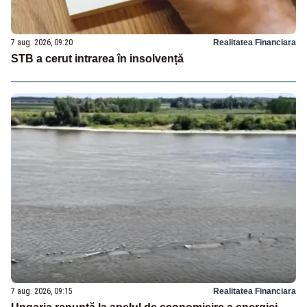
7 aug. 2026, 09:20
Realitatea Financiara
STB a cerut intrarea în insolvență
7 aug. 2026, 09:15
Realitatea Financiara