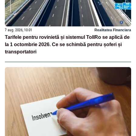
7 aug. 2026, 10:01
Realitatea Financiara
Tarifele pentru rovinietă și sistemul TollRo se aplică de
la 1 octombrie 2026. Ce se schimbă pentru șoferi și
transportatori