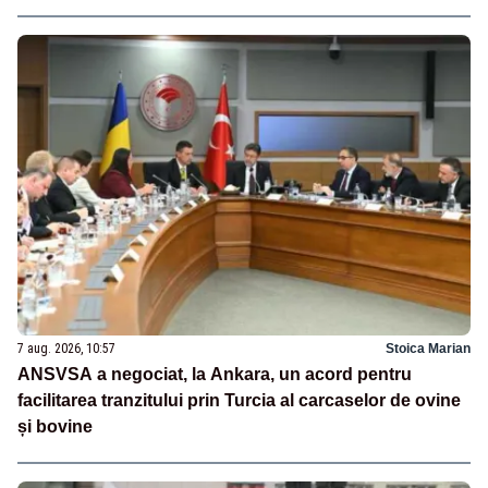
7 aug. 2026, 10:57
Stoica Marian
ANSVSA a negociat, la Ankara, un acord pentru
facilitarea tranzitului prin Turcia al carcaselor de ovine
și bovine