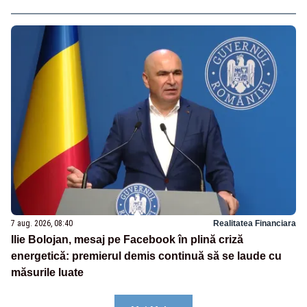
7 aug. 2026, 08:40
Realitatea Financiara
Ilie Bolojan, mesaj pe Facebook în plină criză
energetică: premierul demis continuă să se laude cu
măsurile luate