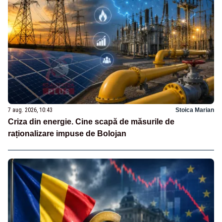
7 aug. 2026, 10:43
Stoica Marian
Criza din energie. Cine scapă de măsurile de
raționalizare impuse de Bolojan