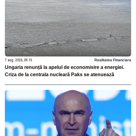
7 aug. 2026, 09:15
Realitatea Financiara
Ungaria renunță la apelul de economisire a energiei.
Criza de la centrala nucleară Paks se atenuează