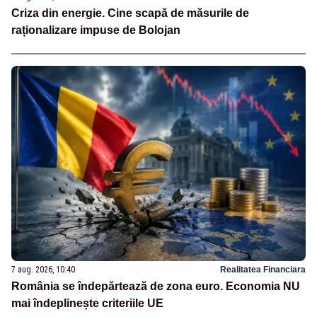
Criza din energie. Cine scapă de măsurile de
raționalizare impuse de Bolojan
7 aug. 2026, 10:40
Realitatea Financiara
România se îndepărtează de zona euro. Economia NU
mai îndeplinește criteriile UE