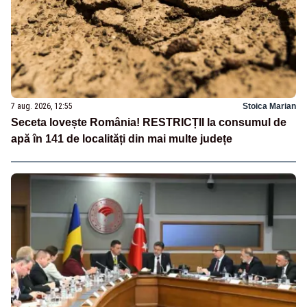
7 aug. 2026, 12:55
Stoica Marian
Seceta lovește România! RESTRICȚII la consumul de
apă în 141 de localități din mai multe județe