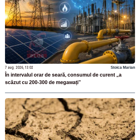
7 aug. 2026, 13:02
Stoica Marian
În intervalul orar de seară, consumul de curent „a
scăzut cu 200-300 de megawați”