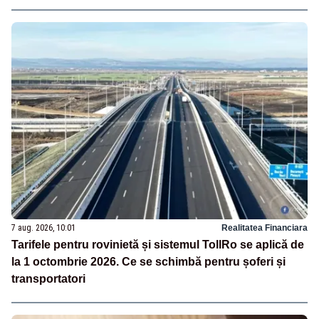
7 aug. 2026, 10:01
Realitatea Financiara
Tarifele pentru rovinietă și sistemul TollRo se aplică de
la 1 octombrie 2026. Ce se schimbă pentru șoferi și
transportatori