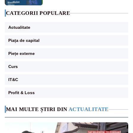
CATEGORII POPULARE
Actualitate
Piața de capital
Piețe externe
Curs
IT&C
Profit & Loss
MAI MULTE ȘTIRI DIN
ACTUALITATE