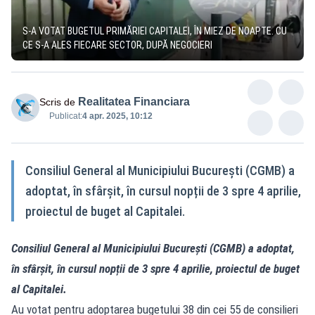
S-A VOTAT BUGETUL PRIMĂRIEI CAPITALEI, ÎN MIEZ DE NOAPTE. CU
CE S-A ALES FIECARE SECTOR, DUPĂ NEGOCIERI
Realitatea Financiara
Scris de
Publicat:
4 apr. 2025, 10:12
Consiliul General al Municipiului București (CGMB) a
adoptat, în sfârșit, în cursul nopții de 3 spre 4 aprilie,
proiectul de buget al Capitalei.
Consiliul General al Municipiului București (CGMB) a adoptat,
în sfârșit, în cursul nopții de 3 spre 4 aprilie, proiectul de buget
al Capitalei.
Au votat pentru adoptarea bugetului 38 din cei 55 de consilieri