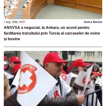
7 aug. 2026, 10:57
Stoica Marian
ANSVSA a negociat, la Ankara, un acord pentru
facilitarea tranzitului prin Turcia al carcaselor de ovine
și bovine