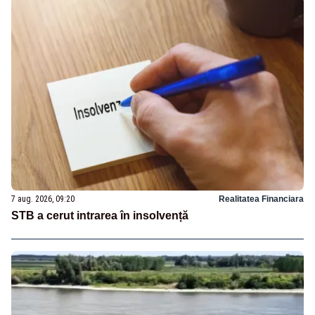
7 aug. 2026, 09:20
Realitatea Financiara
STB a cerut intrarea în insolvență