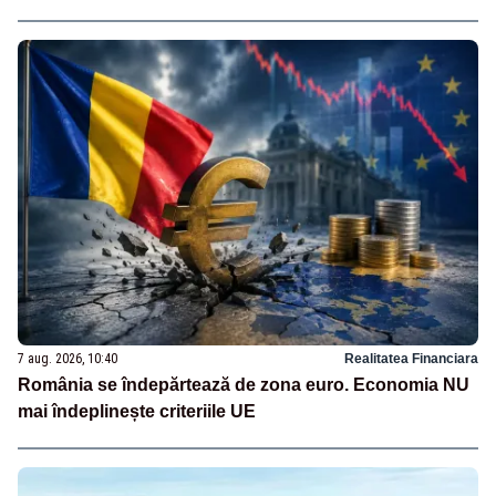
7 aug. 2026, 10:40
Realitatea Financiara
România se îndepărtează de zona euro. Economia NU
mai îndeplinește criteriile UE