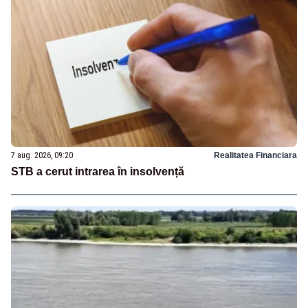
7 aug. 2026, 09:20
Realitatea Financiara
STB a cerut intrarea în insolvență