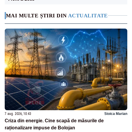
MAI MULTE ȘTIRI DIN
ACTUALITATE
7 aug. 2026, 10:43
Stoica Marian
Criza din energie. Cine scapă de măsurile de
raționalizare impuse de Bolojan