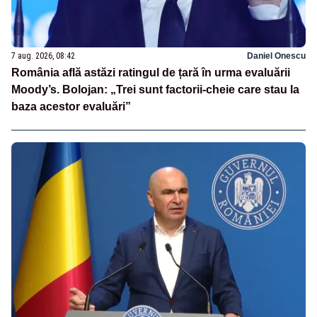
7 aug. 2026, 08:42
Daniel Onescu
România află astăzi ratingul de țară în urma evaluării
Moody’s. Bolojan: „Trei sunt factorii-cheie care stau la
baza acestor evaluări”