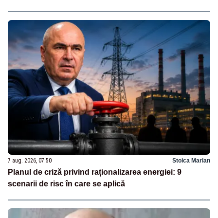
7 aug. 2026, 07:50
Stoica Marian
Planul de criză privind raționalizarea energiei: 9
scenarii de risc în care se aplică