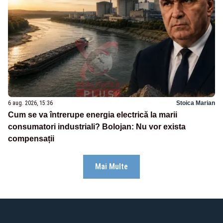
6 aug. 2026, 15:36
Stoica Marian
Cum se va întrerupe energia electrică la marii
consumatori industriali? Bolojan: Nu vor exista
compensații
Mai Multe