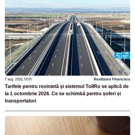
7 aug. 2026, 10:01
Realitatea Financiara
Tarifele pentru rovinietă și sistemul TollRo se aplică de
la 1 octombrie 2026. Ce se schimbă pentru șoferi și
transportatori