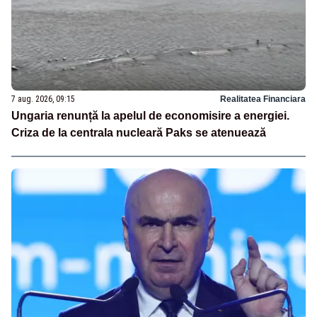
7 aug. 2026, 09:15
Realitatea Financiara
Ungaria renunță la apelul de economisire a energiei.
Criza de la centrala nucleară Paks se atenuează