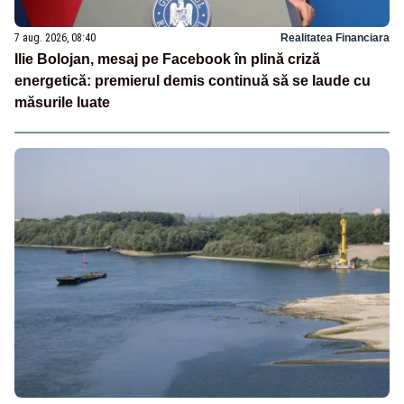
7 aug. 2026, 08:40
Realitatea Financiara
Ilie Bolojan, mesaj pe Facebook în plină criză
energetică: premierul demis continuă să se laude cu
măsurile luate