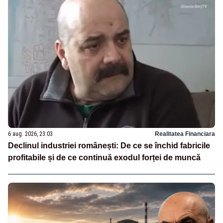
6 aug. 2026, 23:03
Realitatea Financiara
Declinul industriei românești: De ce se închid fabricile
profitabile și de ce continuă exodul forței de muncă