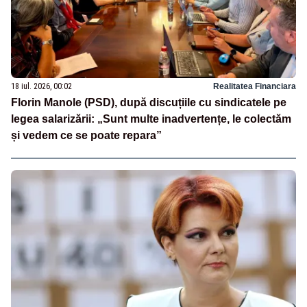
18 iul. 2026, 00:02
Realitatea Financiara
Florin Manole (PSD), după discuțiile cu sindicatele pe
legea salarizării: „Sunt multe inadvertențe, le colectăm
și vedem ce se poate repara”