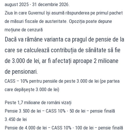
august 2025 - 31 decembrie 2026.
Ziua în care Guvernul își asumă răspunderea pe primul pachet
de măsuri fiscale de austeritate. Opoziția poate depune
moțiune de cenzură
Dacă va rămâne varianta ca pragul de pensie de la
care se calculează contribuția de sănătate să fie
de 3.000 de lei, ar fi afectați aproape 2 milioane
de pensionari.
CASS – 10% pentru pensiile de peste 3.000 de lei (pe partea
care depășește 3.000 de lei)
Peste 1,7 milioane de români vizați
Pensie 3.500 de lei – CASS 10% - 50 de lei – pensie finală
3.450 de lei
Pensie de 4.000 de lei – CASS 10% - 100 de lei – pensie finală