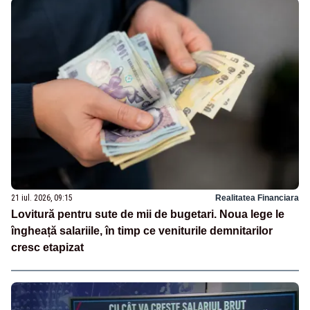
21 iul. 2026, 09:15
Realitatea Financiara
Lovitură pentru sute de mii de bugetari. Noua lege le
îngheață salariile, în timp ce veniturile demnitarilor
cresc etapizat