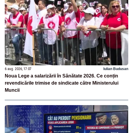
6 aug. 2026, 17:07
Iulian Budusan
Noua Lege a salarizării în Sănătate 2026. Ce conțin
revendicările trimise de sindicate către Ministerului
Muncii