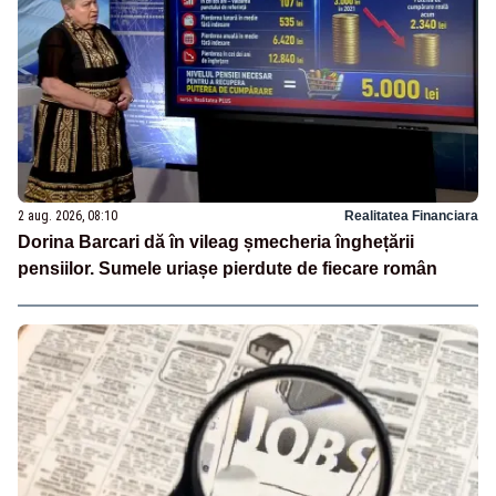
2 aug. 2026, 08:10
Realitatea Financiara
Dorina Barcari dă în vileag șmecheria înghețării
pensiilor. Sumele uriașe pierdute de fiecare român