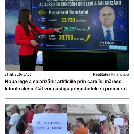
21 iul. 2026, 07:56
Realitatea Financiara
Noua lege a salarizării: artificiile prin care își măresc
lefurile aleșii. Cât vor câștiga președintele și premierul