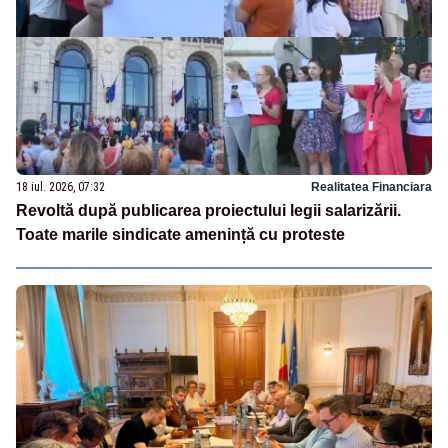
18 iul. 2026, 07:32
Realitatea Financiara
Revoltă după publicarea proiectului legii salarizării.
Toate marile sindicate amenință cu proteste