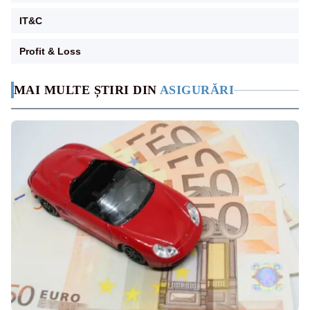
IT&C
Profit & Loss
MAI MULTE ȘTIRI DIN
ASIGURĂRI