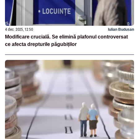
4 dec. 2025, 12:50
Iulian Budusan
Modificare crucială. Se elimină plafonul controversat
ce afecta drepturile păgubiților