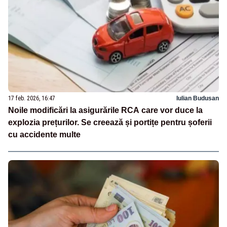
17 feb. 2026, 16:47
Iulian Budusan
Noile modificări la asigurările RCA care vor duce la
explozia prețurilor. Se creează și portițe pentru șoferii
cu accidente multe