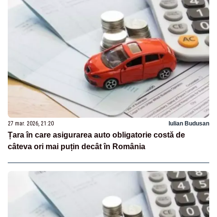
27 mar. 2026, 21:20
Iulian Budusan
Țara în care asigurarea auto obligatorie costă de
câteva ori mai puțin decât în România