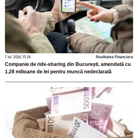
7 iul. 2026, 15:26
Realitatea Financiara
Companie de ride-sharing din București, amendată cu
1,28 milioane de lei pentru muncă nedeclarată