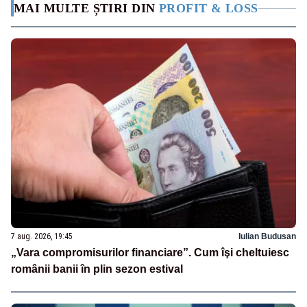
MAI MULTE ȘTIRI DIN
PROFIT & LOSS
7 aug. 2026, 19:45
Iulian Budusan
„Vara compromisurilor financiare”. Cum îşi cheltuiesc
românii banii în plin sezon estival