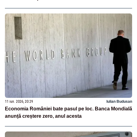
11 iun. 2026, 20:29
Iulian Budusan
Economia României bate pasul pe loc. Banca Mondială
anunță creștere zero, anul acesta