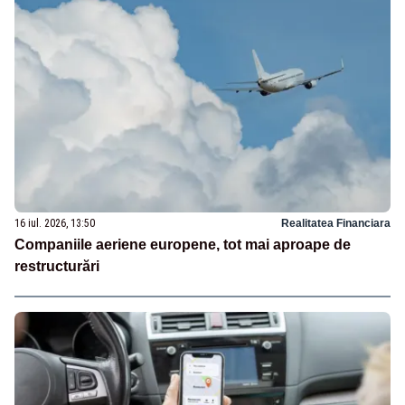
16 iul. 2026, 13:50
Realitatea Financiara
Companiile aeriene europene, tot mai aproape de
restructurări