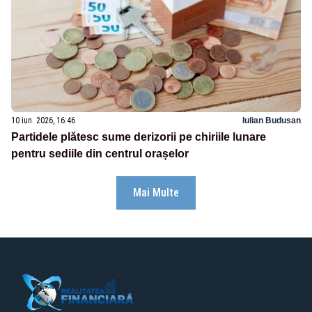
10 iun. 2026, 16:46
Iulian Budusan
Partidele plătesc sume derizorii pe chiriile lunare
pentru sediile din centrul orașelor
Mai Multe