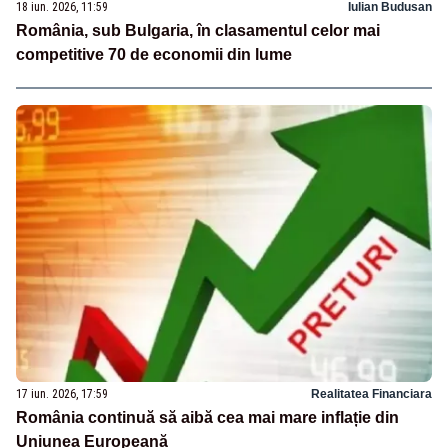
18 iun. 2026, 11:59
Iulian Budusan
România, sub Bulgaria, în clasamentul celor mai
competitive 70 de economii din lume
17 iun. 2026, 17:59
Realitatea Financiara
România continuă să aibă cea mai mare inflație din
Uniunea Europeană