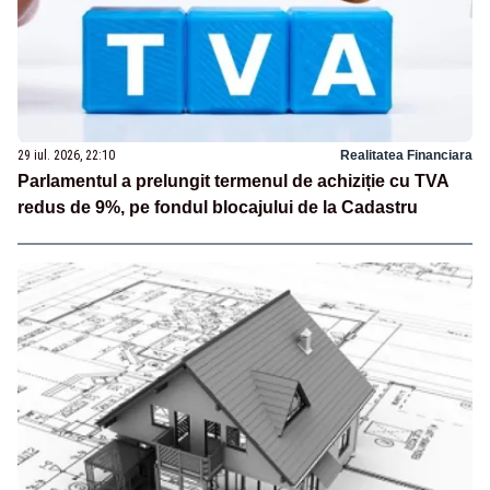
29 iul. 2026, 22:10
Realitatea Financiara
Parlamentul a prelungit termenul de achiziție cu TVA
redus de 9%, pe fondul blocajului de la Cadastru