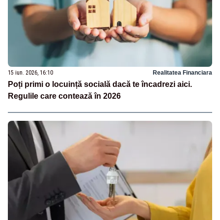
15 iun. 2026, 16:10
Realitatea Financiara
Poți primi o locuință socială dacă te încadrezi aici.
Regulile care contează în 2026