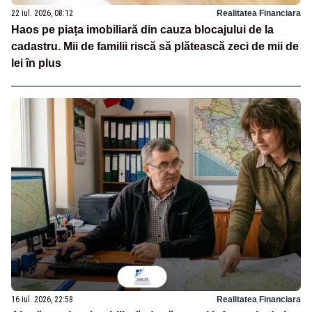
22 iul. 2026, 08:12
Realitatea Financiara
Haos pe piața imobiliară din cauza blocajului de la
cadastru. Mii de familii riscă să plătească zeci de mii de
lei în plus
16 iul. 2026, 22:58
Realitatea Financiara