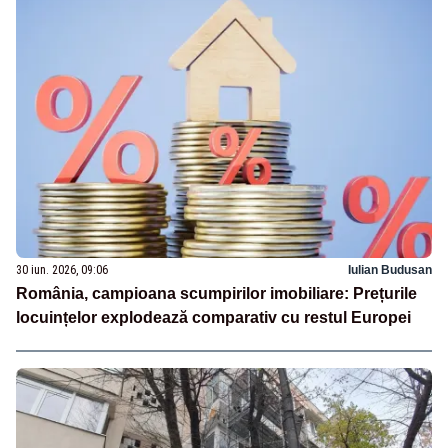
30 iun. 2026, 09:06
Iulian Budusan
România, campioana scumpirilor imobiliare: Prețurile
locuințelor explodează comparativ cu restul Europei