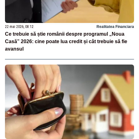
22 mai 2026, 08:12
Realitatea Financiara
Ce trebuie să știe românii despre programul „Noua
Casă” 2026: cine poate lua credit și cât trebuie să fie
avansul