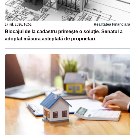
27 iul. 2026, 16:52
Realitatea Financiara
Blocajul de la cadastru primește o soluție. Senatul a
adoptat măsura așteptată de proprietari