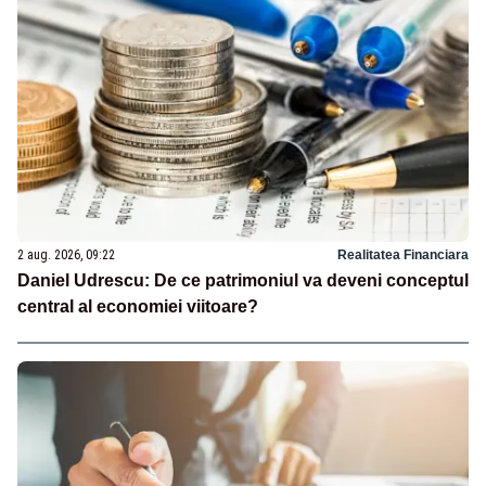
2 aug. 2026, 09:22
Realitatea Financiara
Daniel Udrescu: De ce patrimoniul va deveni conceptul
central al economiei viitoare?