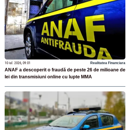
10 iul. 2026, 09:01
Realitatea Financiara
ANAF a descoperit o fraudă de peste 26 de milioane de
lei din transmisiuni online cu lupte MMA