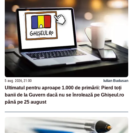
5 aug. 2026, 21:00
Iulian Budusan
Ultimatul pentru aproape 1.000 de primării: Pierd toți
banii de la Guvern dacă nu se înrolează pe Ghișeul.ro
până pe 25 august