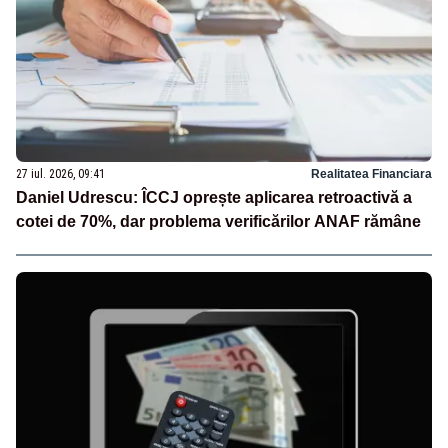
27 iul. 2026, 09:41
Realitatea Financiara
Daniel Udrescu: ÎCCJ oprește aplicarea retroactivă a
cotei de 70%, dar problema verificărilor ANAF rămâne