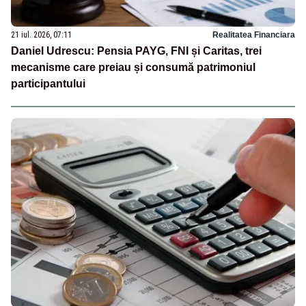
21 iul. 2026, 07:11
Realitatea Financiara
Daniel Udrescu: Pensia PAYG, FNI și Caritas, trei
mecanisme care preiau și consumă patrimoniul
participantului