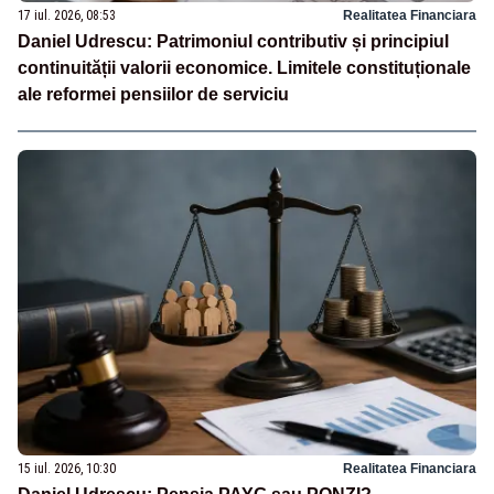
17 iul. 2026, 08:53
Realitatea Financiara
Daniel Udrescu: Patrimoniul contributiv și principiul
continuității valorii economice. Limitele constituționale
ale reformei pensiilor de serviciu
15 iul. 2026, 10:30
Realitatea Financiara