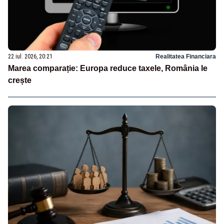
22 iul. 2026, 20:21
Realitatea Financiara
Marea comparație: Europa reduce taxele, România le
crește