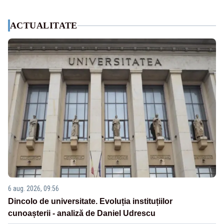
ACTUALITATE
6 aug. 2026, 09:56
Dincolo de universitate. Evoluția instituțiilor
cunoașterii - analiză de Daniel Udrescu