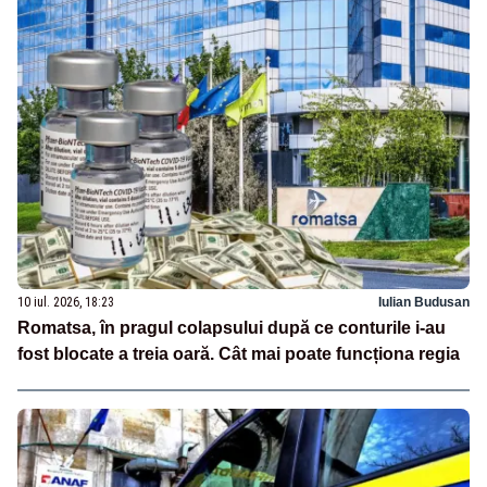
10 iul. 2026, 18:23
Iulian Budusan
Romatsa, în pragul colapsului după ce conturile i-au
fost blocate a treia oară. Cât mai poate funcționa regia