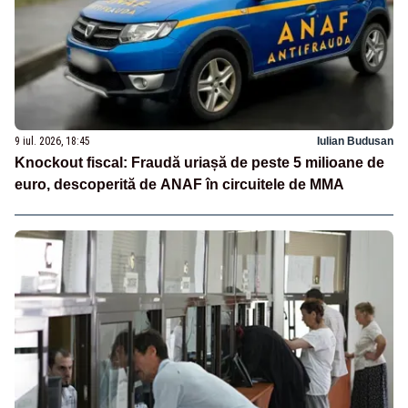
9 iul. 2026, 18:45
Iulian Budusan
Knockout fiscal: Fraudă uriașă de peste 5 milioane de
euro, descoperită de ANAF în circuitele de MMA