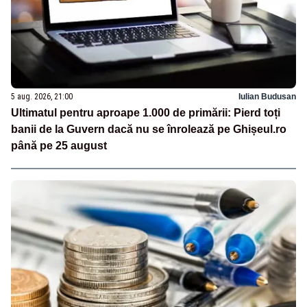
5 aug. 2026, 21:00
Iulian Budusan
Ultimatul pentru aproape 1.000 de primării: Pierd toți
banii de la Guvern dacă nu se înrolează pe Ghișeul.ro
până pe 25 august