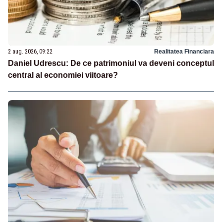
2 aug. 2026, 09:22
Realitatea Financiara
Daniel Udrescu: De ce patrimoniul va deveni conceptul
central al economiei viitoare?