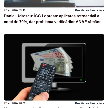
27 iul. 2026, 09:41
Realitatea Financiara
Daniel Udrescu: ÎCCJ oprește aplicarea retroactivă a
cotei de 70%, dar problema verificărilor ANAF rămâne
22 iul. 2026, 20:21
Realitatea Financiara