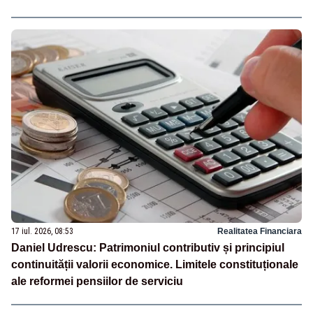
17 iul. 2026, 08:53
Realitatea Financiara
Daniel Udrescu: Patrimoniul contributiv și principiul
continuității valorii economice. Limitele constituționale
ale reformei pensiilor de serviciu