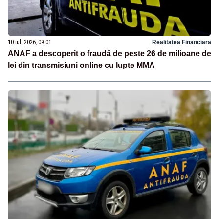
10 iul. 2026, 09:01
Realitatea Financiara
ANAF a descoperit o fraudă de peste 26 de milioane de
lei din transmisiuni online cu lupte MMA