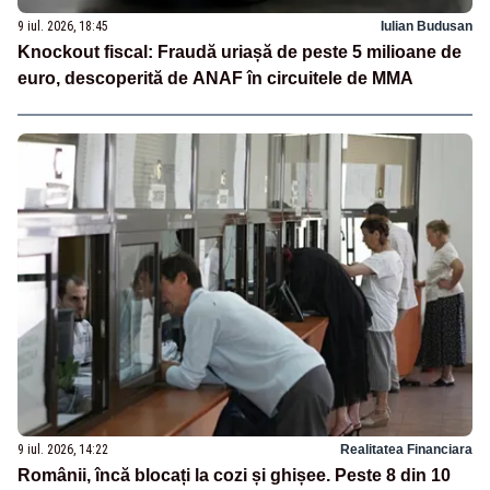
9 iul. 2026, 18:45
Iulian Budusan
Knockout fiscal: Fraudă uriașă de peste 5 milioane de
euro, descoperită de ANAF în circuitele de MMA
9 iul. 2026, 14:22
Realitatea Financiara
Românii, încă blocați la cozi și ghișee. Peste 8 din 10