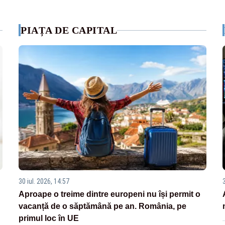
PIAȚA DE CAPITAL
30 iul. 2026, 14:57
Aproape o treime dintre europeni nu își permit o
vacanță de o săptămână pe an. România, pe
primul loc în UE