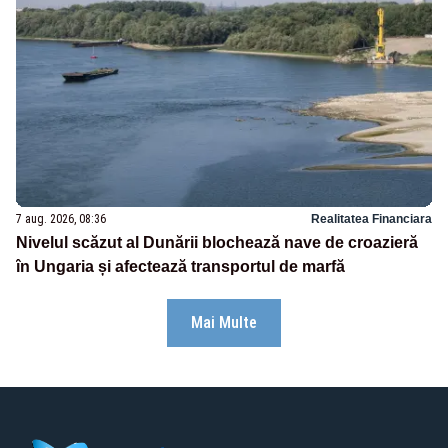
7 aug. 2026, 08:36
Realitatea Financiara
Nivelul scăzut al Dunării blochează nave de croazieră
în Ungaria și afectează transportul de marfă
Mai Multe