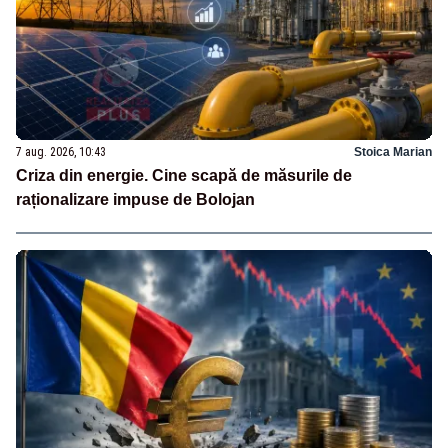
7 aug. 2026, 10:43
Stoica Marian
Criza din energie. Cine scapă de măsurile de
raționalizare impuse de Bolojan