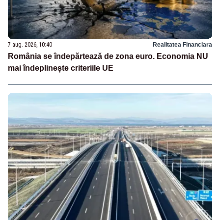
7 aug. 2026, 10:40
Realitatea Financiara
România se îndepărtează de zona euro. Economia NU
mai îndeplinește criteriile UE