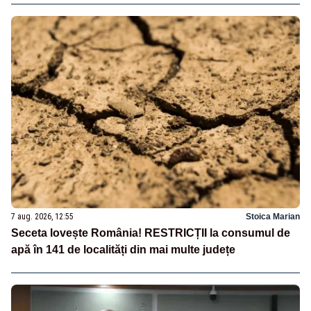
7 aug. 2026, 12:55
Stoica Marian
Seceta lovește România! RESTRICȚII la consumul de
apă în 141 de localități din mai multe județe