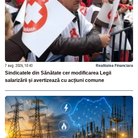
7 aug. 2026, 10:43
Realitatea Financiara
Sindicatele din Sănătate cer modificarea Legii
salarizării și avertizează cu acțiuni comune