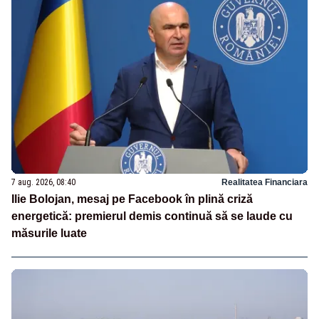
7 aug. 2026, 08:40
Realitatea Financiara
Ilie Bolojan, mesaj pe Facebook în plină criză
energetică: premierul demis continuă să se laude cu
măsurile luate