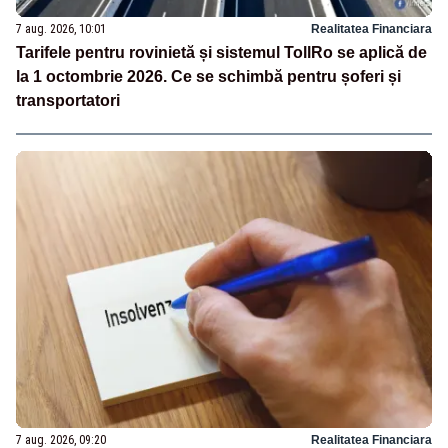
7 aug. 2026, 10:01
Realitatea Financiara
Tarifele pentru rovinietă și sistemul TollRo se aplică de
la 1 octombrie 2026. Ce se schimbă pentru șoferi și
transportatori
7 aug. 2026, 09:20
Realitatea Financiara