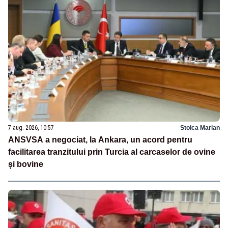
7 aug. 2026, 10:57
Stoica Marian
ANSVSA a negociat, la Ankara, un acord pentru
facilitarea tranzitului prin Turcia al carcaselor de ovine
și bovine