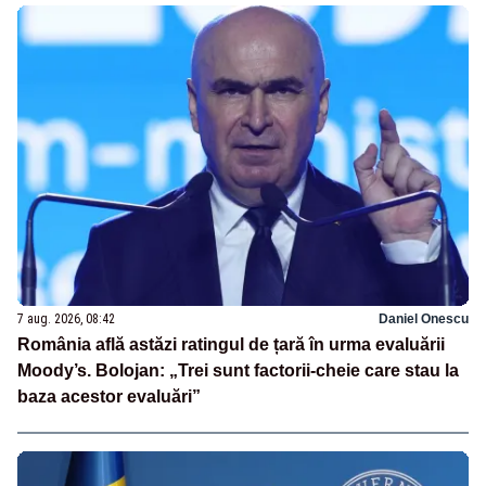
7 aug. 2026, 08:42
Daniel Onescu
România află astăzi ratingul de țară în urma evaluării
Moody’s. Bolojan: „Trei sunt factorii-cheie care stau la
baza acestor evaluări”