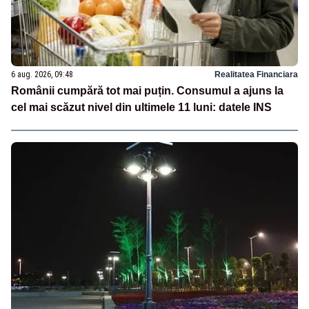
6 aug. 2026, 09:48
Realitatea Financiara
Românii cumpără tot mai puțin. Consumul a ajuns la
cel mai scăzut nivel din ultimele 11 luni: datele INS