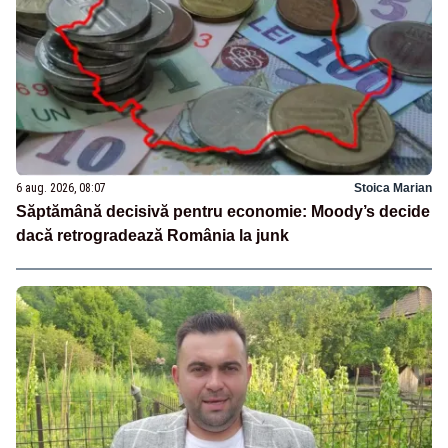
6 aug. 2026, 08:07
Stoica Marian
Săptămână decisivă pentru economie: Moody’s decide
dacă retrogradează România la junk