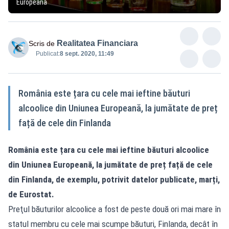
Europeană
Realitatea Financiara
Scris de
Publicat:
8 sept. 2020, 11:49
România este țara cu cele mai ieftine băuturi
alcoolice din Uniunea Europeană, la jumătate de preț
față de cele din Finlanda
România este țara cu cele mai ieftine băuturi alcoolice
din Uniunea Europeană, la jumătate de preț față de cele
din Finlanda, de exemplu, potrivit datelor publicate, marți,
de Eurostat.
Preţul băuturilor alcoolice a fost de peste două ori mai mare în
statul membru cu cele mai scumpe băuturi, Finlanda, decât în