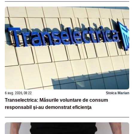
6 aug. 2026, 08:22
Stoica Marian
Transelectrica: Măsurile voluntare de consum
responsabil şi-au demonstrat eficienţa