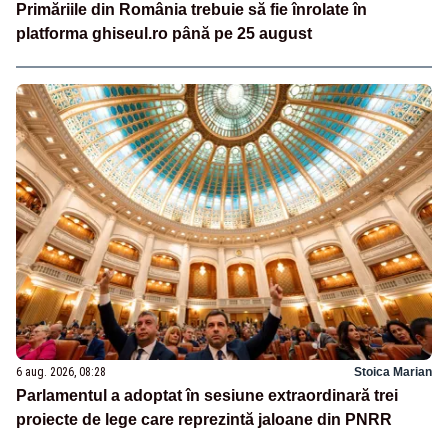
Primăriile din România trebuie să fie înrolate în
platforma ghiseul.ro până pe 25 august
6 aug. 2026, 08:28
Stoica Marian
Parlamentul a adoptat în sesiune extraordinară trei
proiecte de lege care reprezintă jaloane din PNRR