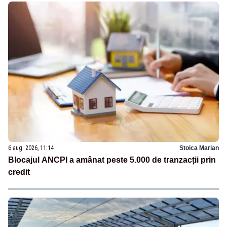
6 aug. 2026, 11:14
Stoica Marian
Blocajul ANCPI a amânat peste 5.000 de tranzacții prin
credit