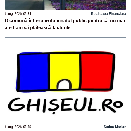
6 aug. 2026, 09:34
Realitatea Financiara
O comună întrerupe iluminatul public pentru că nu mai
are bani să plătească facturile
6 aug. 2026, 08:35
Stoica Marian