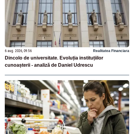
6 aug. 2026, 09:56
Realitatea Financiara
Dincolo de universitate. Evoluția instituțiilor
cunoașterii - analiză de Daniel Udrescu