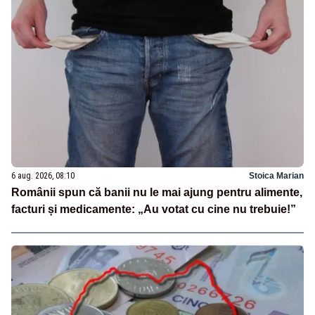
6 aug. 2026, 08:10
Stoica Marian
Românii spun că banii nu le mai ajung pentru alimente,
facturi și medicamente: „Au votat cu cine nu trebuie!”