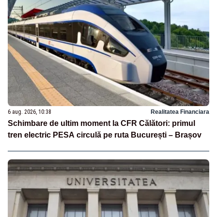
6 aug. 2026, 10:38
Realitatea Financiara
Schimbare de ultim moment la CFR Călători: primul
tren electric PESA circulă pe ruta București – Brașov