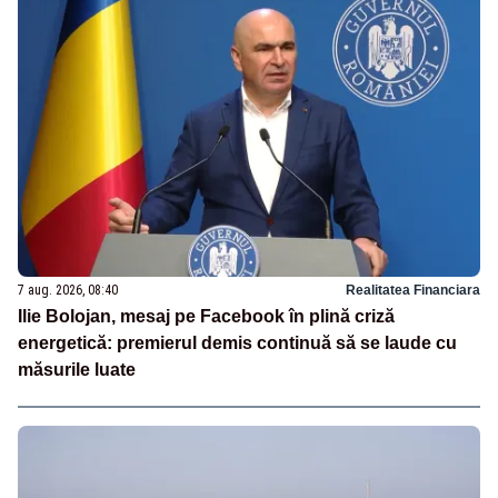
7 aug. 2026, 08:40
Realitatea Financiara
Ilie Bolojan, mesaj pe Facebook în plină criză
energetică: premierul demis continuă să se laude cu
măsurile luate