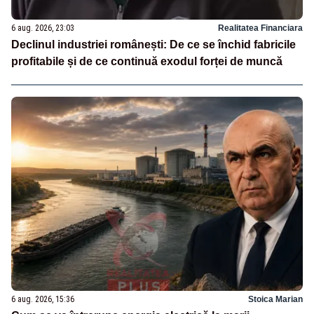
6 aug. 2026, 23:03
Realitatea Financiara
Declinul industriei românești: De ce se închid fabricile
profitabile și de ce continuă exodul forței de muncă
6 aug. 2026, 15:36
Stoica Marian