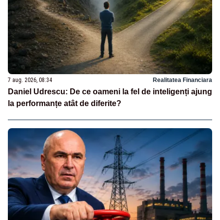
7 aug. 2026, 08:34
Realitatea Financiara
Daniel Udrescu: De ce oameni la fel de inteligenți ajung
la performanțe atât de diferite?