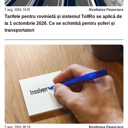
7 aug. 2026, 10:01
Realitatea Financiara
Tarifele pentru rovinietă și sistemul TollRo se aplică de
la 1 octombrie 2026. Ce se schimbă pentru șoferi și
transportatori
7 aug. 2026, 09:20
Realitatea Financiara