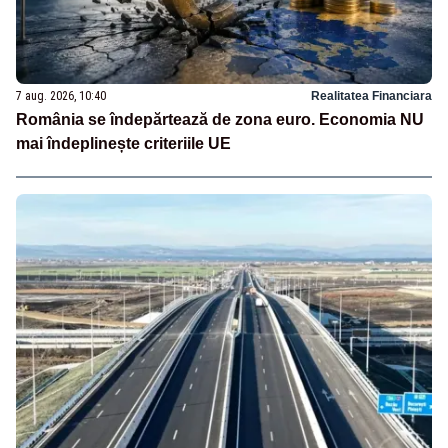
7 aug. 2026, 10:40
Realitatea Financiara
România se îndepărtează de zona euro. Economia NU
mai îndeplinește criteriile UE