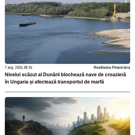
7 aug. 2026, 08:36
Realitatea Financiara
Nivelul scăzut al Dunării blochează nave de croazieră
în Ungaria și afectează transportul de marfă