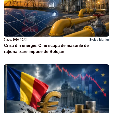
7 aug. 2026, 10:43
Stoica Marian
Criza din energie. Cine scapă de măsurile de
raționalizare impuse de Bolojan