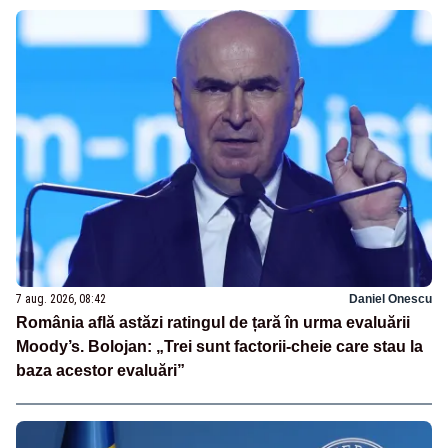
7 aug. 2026, 08:42
Daniel Onescu
România află astăzi ratingul de țară în urma evaluării
Moody’s. Bolojan: „Trei sunt factorii-cheie care stau la
baza acestor evaluări”