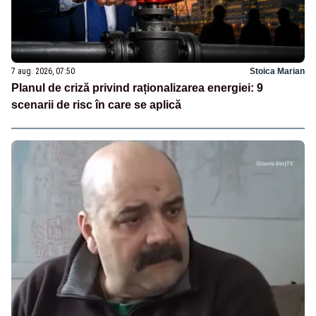
7 aug. 2026, 07:50
Stoica Marian
Planul de criză privind raționalizarea energiei: 9
scenarii de risc în care se aplică