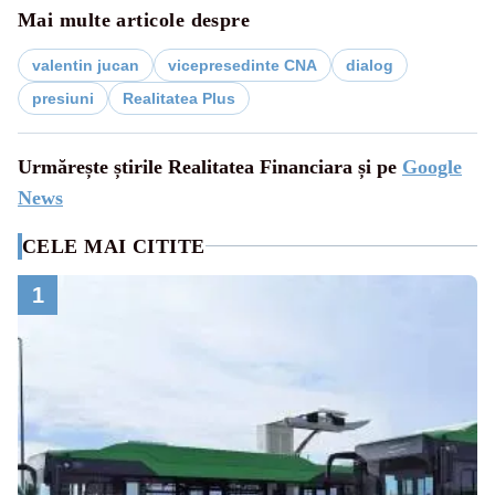
Mai multe articole despre
valentin jucan
vicepresedinte CNA
dialog
presiuni
Realitatea Plus
Urmărește știrile Realitatea Financiara și pe
Google
News
CELE MAI CITITE
1