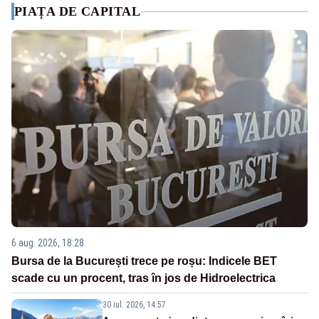
PIAȚA DE CAPITAL
6 aug. 2026, 18:28
Bursa de la București trece pe roșu: Indicele BET
scade cu un procent, tras în jos de Hidroelectrica
30 iul. 2026, 14:57