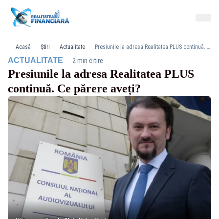
Acasă
Știri
Actualitate
Presiunile la adresa Realitatea PLUS continuă. Ce părere aveți?
·
ACTUALITATE
2 min citire
Presiunile la adresa Realitatea PLUS
continuă. Ce părere aveți?