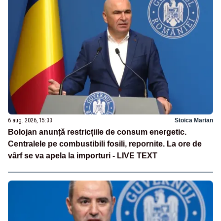
6 aug. 2026, 15:33
Stoica Marian
Bolojan anunță restricțiile de consum energetic.
Centralele pe combustibili fosili, repornite. La ore de
vârf se va apela la importuri - LIVE TEXT