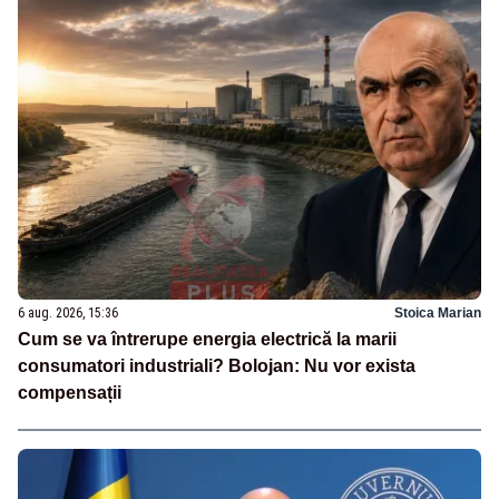
6 aug. 2026, 15:36
Stoica Marian
Cum se va întrerupe energia electrică la marii
consumatori industriali? Bolojan: Nu vor exista
compensații