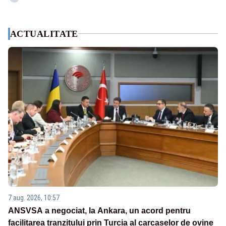
ACTUALITATE
7 aug. 2026, 10:57
ANSVSA a negociat, la Ankara, un acord pentru
facilitarea tranzitului prin Turcia al carcaselor de ovine