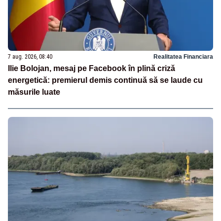
7 aug. 2026, 08:40
Realitatea Financiara
Ilie Bolojan, mesaj pe Facebook în plină criză
energetică: premierul demis continuă să se laude cu
măsurile luate