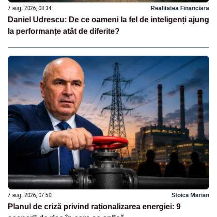
7 aug. 2026, 08:34
Realitatea Financiara
Daniel Udrescu: De ce oameni la fel de inteligenți ajung
la performanțe atât de diferite?
7 aug. 2026, 07:50
Stoica Marian
Planul de criză privind raționalizarea energiei: 9