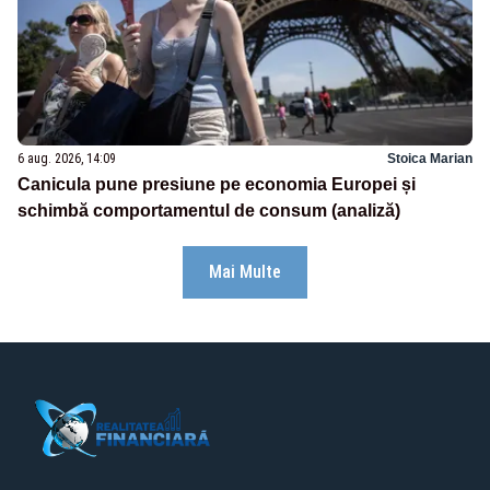
6 aug. 2026, 14:09
Stoica Marian
Canicula pune presiune pe economia Europei și
schimbă comportamentul de consum (analiză)
Mai Multe