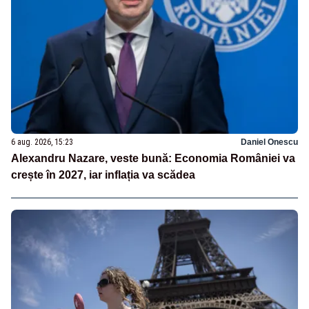
6 aug. 2026, 15:23
Daniel Onescu
Alexandru Nazare, veste bună: Economia României va
crește în 2027, iar inflația va scădea