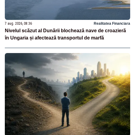
7 aug. 2026, 08:36
Realitatea Financiara
Nivelul scăzut al Dunării blochează nave de croazieră
în Ungaria și afectează transportul de marfă