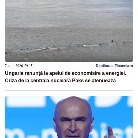
7 aug. 2026, 09:15
Realitatea Financiara
Ungaria renunță la apelul de economisire a energiei.
Criza de la centrala nucleară Paks se atenuează