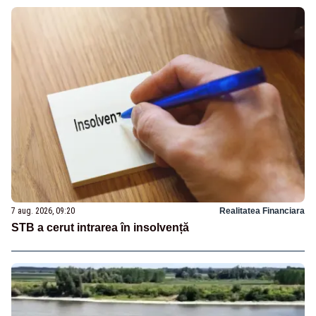
7 aug. 2026, 09:20
Realitatea Financiara
STB a cerut intrarea în insolvență