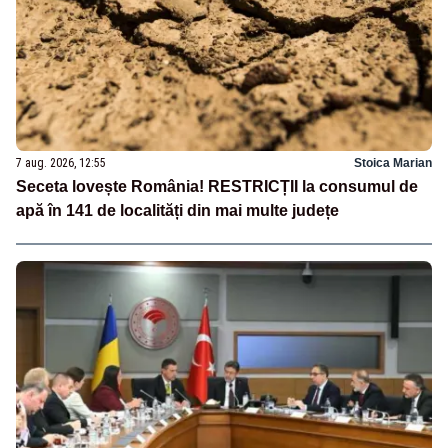
7 aug. 2026, 12:55
Stoica Marian
Seceta lovește România! RESTRICȚII la consumul de
apă în 141 de localități din mai multe județe