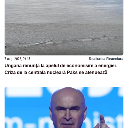
7 aug. 2026, 09:15
Realitatea Financiara
Ungaria renunță la apelul de economisire a energiei.
Criza de la centrala nucleară Paks se atenuează