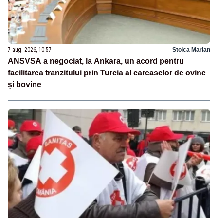
7 aug. 2026, 10:57
Stoica Marian
ANSVSA a negociat, la Ankara, un acord pentru
facilitarea tranzitului prin Turcia al carcaselor de ovine
și bovine