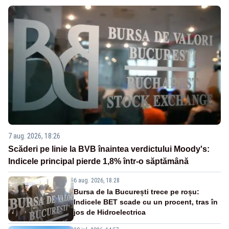
7 aug. 2026, 18:26
Scăderi pe linie la BVB înaintea verdictului Moody's:
Indicele principal pierde 1,8% într-o săptămână
6 aug. 2026, 18:28
Bursa de la București trece pe roșu:
Indicele BET scade cu un procent, tras în
jos de Hidroelectrica