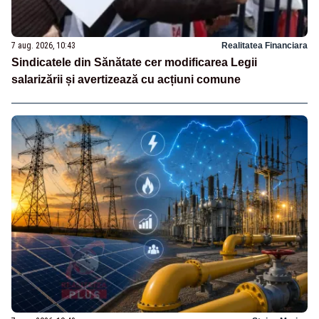
7 aug. 2026, 10:43
Realitatea Financiara
Sindicatele din Sănătate cer modificarea Legii
salarizării și avertizează cu acțiuni comune