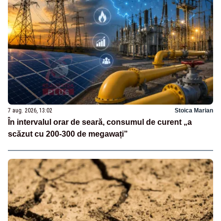
7 aug. 2026, 13:02
Stoica Marian
În intervalul orar de seară, consumul de curent „a
scăzut cu 200-300 de megawați”