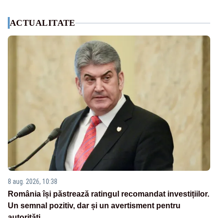
ACTUALITATE
8 aug. 2026, 10:38
România își păstrează ratingul recomandat investițiilor.
Un semnal pozitiv, dar și un avertisment pentru
autorități