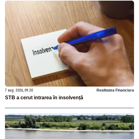
7 aug. 2026, 09:20
Realitatea Financiara
STB a cerut intrarea în insolvență