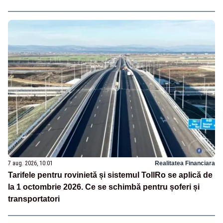
7 aug. 2026, 10:01
Realitatea Financiara
Tarifele pentru rovinietă și sistemul TollRo se aplică de
la 1 octombrie 2026. Ce se schimbă pentru șoferi și
transportatori