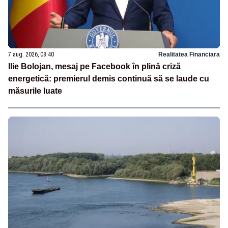
7 aug. 2026, 08:40
Realitatea Financiara
Ilie Bolojan, mesaj pe Facebook în plină criză
energetică: premierul demis continuă să se laude cu
măsurile luate