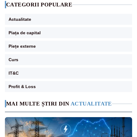
CATEGORII POPULARE
Actualitate
Piața de capital
Piețe externe
Curs
IT&C
Profit & Loss
MAI MULTE ȘTIRI DIN
ACTUALITATE