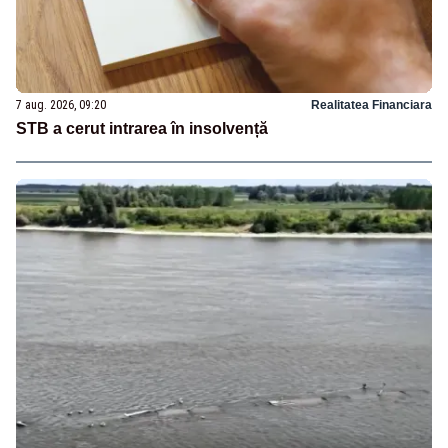
7 aug. 2026, 09:20
Realitatea Financiara
STB a cerut intrarea în insolvență