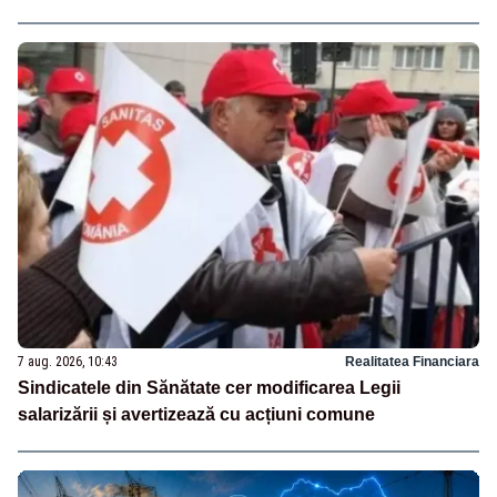
7 aug. 2026, 10:43
Realitatea Financiara
Sindicatele din Sănătate cer modificarea Legii
salarizării și avertizează cu acțiuni comune