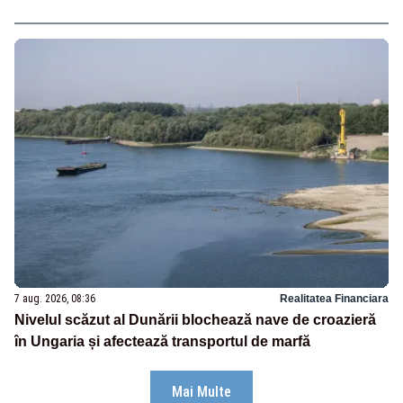
7 aug. 2026, 08:36
Realitatea Financiara
Nivelul scăzut al Dunării blochează nave de croazieră
în Ungaria și afectează transportul de marfă
Mai Multe