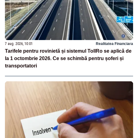
7 aug. 2026, 10:01
Realitatea Financiara
Tarifele pentru rovinietă și sistemul TollRo se aplică de
la 1 octombrie 2026. Ce se schimbă pentru șoferi și
transportatori