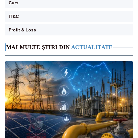
Curs
IT&C
Profit & Loss
MAI MULTE ȘTIRI DIN
ACTUALITATE