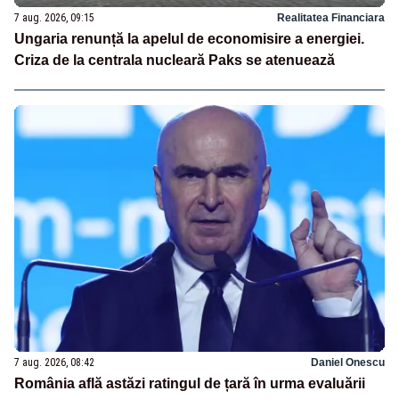
7 aug. 2026, 09:15
Realitatea Financiara
Ungaria renunță la apelul de economisire a energiei.
Criza de la centrala nucleară Paks se atenuează
7 aug. 2026, 08:42
Daniel Onescu
România află astăzi ratingul de țară în urma evaluării