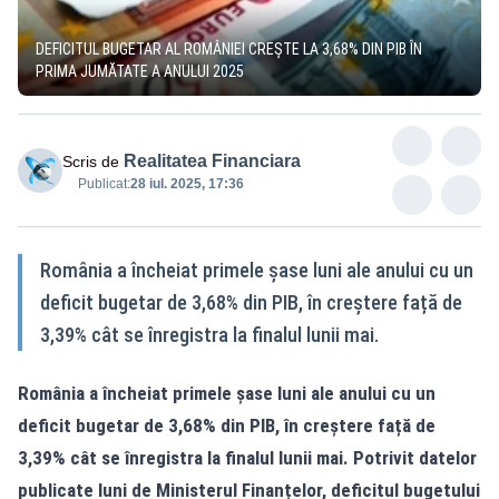
DEFICITUL BUGETAR AL ROMÂNIEI CREȘTE LA 3,68% DIN PIB ÎN
PRIMA JUMĂTATE A ANULUI 2025
Realitatea Financiara
Scris de
Publicat:
28 iul. 2025, 17:36
România a încheiat primele șase luni ale anului cu un
deficit bugetar de 3,68% din PIB, în creștere față de
3,39% cât se înregistra la finalul lunii mai.
România a încheiat primele șase luni ale anului cu un
deficit bugetar de 3,68% din PIB, în creștere față de
3,39% cât se înregistra la finalul lunii mai. Potrivit datelor
publicate luni de Ministerul Finanțelor, deficitul bugetului