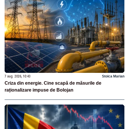
7 aug. 2026, 10:43
Stoica Marian
Criza din energie. Cine scapă de măsurile de
raționalizare impuse de Bolojan