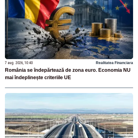
7 aug. 2026, 10:40
Realitatea Financiara
România se îndepărtează de zona euro. Economia NU
mai îndeplinește criteriile UE