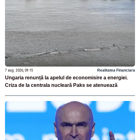
7 aug. 2026, 09:15
Realitatea Financiara
Ungaria renunță la apelul de economisire a energiei.
Criza de la centrala nucleară Paks se atenuează