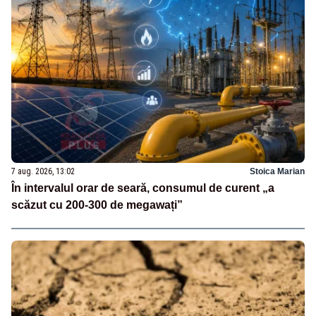
7 aug. 2026, 13:02
Stoica Marian
În intervalul orar de seară, consumul de curent „a
scăzut cu 200-300 de megawați”