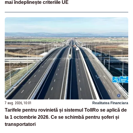
mai îndeplinește criteriile UE
7 aug. 2026, 10:01
Realitatea Financiara
Tarifele pentru rovinietă și sistemul TollRo se aplică de
la 1 octombrie 2026. Ce se schimbă pentru șoferi și
transportatori