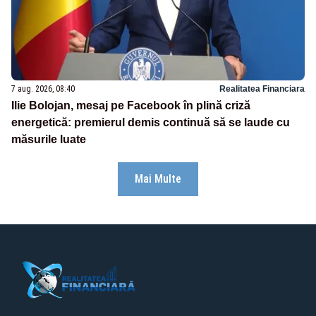
7 aug. 2026, 08:40
Realitatea Financiara
Ilie Bolojan, mesaj pe Facebook în plină criză
energetică: premierul demis continuă să se laude cu
măsurile luate
Mai Multe