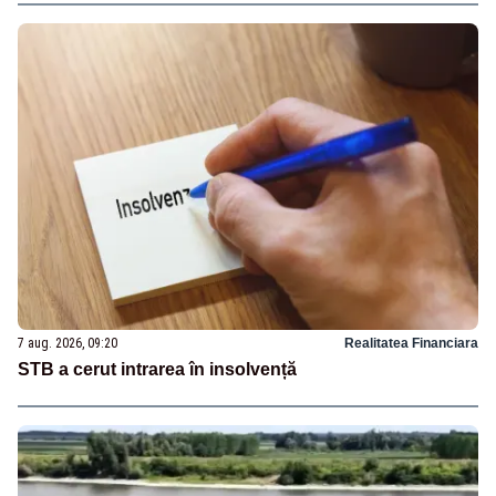
7 aug. 2026, 09:20
Realitatea Financiara
STB a cerut intrarea în insolvență