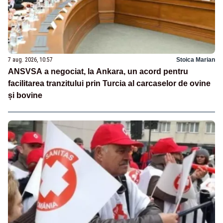
7 aug. 2026, 10:57
Stoica Marian
ANSVSA a negociat, la Ankara, un acord pentru
facilitarea tranzitului prin Turcia al carcaselor de ovine
și bovine