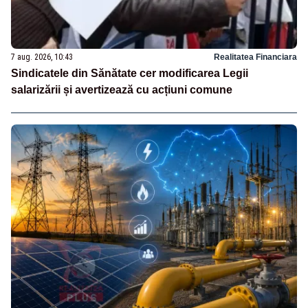
7 aug. 2026, 10:43
Realitatea Financiara
Sindicatele din Sănătate cer modificarea Legii
salarizării și avertizează cu acțiuni comune