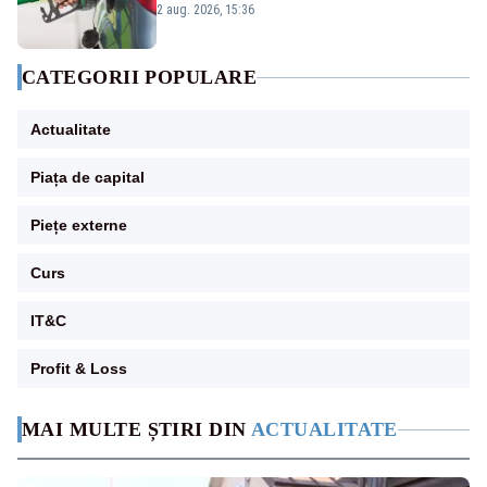
2 aug. 2026, 15:36
CATEGORII POPULARE
Actualitate
Piața de capital
Piețe externe
Curs
IT&C
Profit & Loss
MAI MULTE ȘTIRI DIN
ACTUALITATE