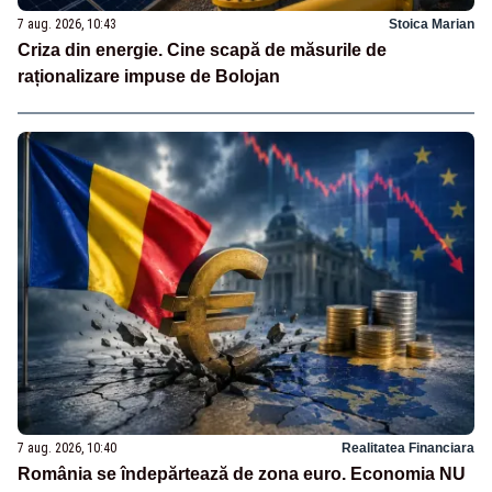
7 aug. 2026, 10:43
Stoica Marian
Criza din energie. Cine scapă de măsurile de
raționalizare impuse de Bolojan
7 aug. 2026, 10:40
Realitatea Financiara
România se îndepărtează de zona euro. Economia NU