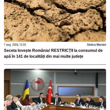
7 aug. 2026, 12:55
Stoica Marian
Seceta lovește România! RESTRICȚII la consumul de
apă în 141 de localități din mai multe județe