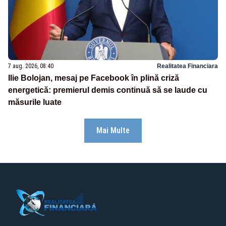
7 aug. 2026, 08:40
Realitatea Financiara
Ilie Bolojan, mesaj pe Facebook în plină criză
energetică: premierul demis continuă să se laude cu
măsurile luate
Mai Multe