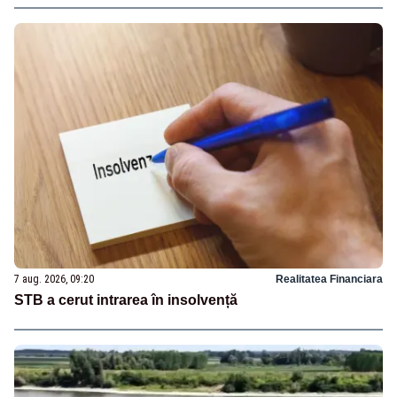
7 aug. 2026, 09:20
Realitatea Financiara
STB a cerut intrarea în insolvență