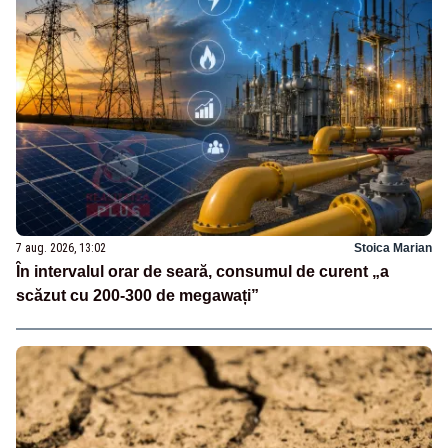
7 aug. 2026, 13:02
Stoica Marian
În intervalul orar de seară, consumul de curent „a
scăzut cu 200-300 de megawați”