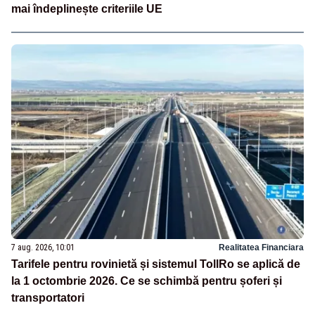
mai îndeplinește criteriile UE
7 aug. 2026, 10:01
Realitatea Financiara
Tarifele pentru rovinietă și sistemul TollRo se aplică de
la 1 octombrie 2026. Ce se schimbă pentru șoferi și
transportatori