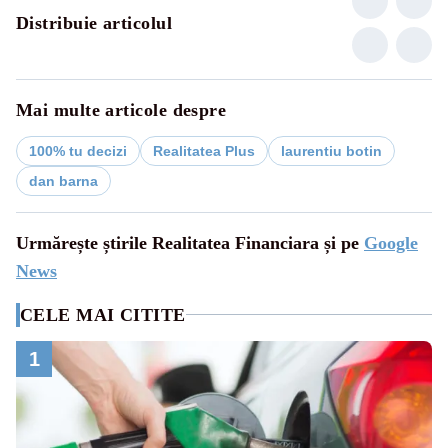
Distribuie articolul
Mai multe articole despre
100% tu decizi
Realitatea Plus
laurentiu botin
dan barna
Urmărește știrile Realitatea Financiara și pe
Google
News
CELE MAI CITITE
1