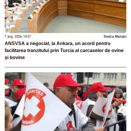
7 aug. 2026, 10:57
Stoica Marian
ANSVSA a negociat, la Ankara, un acord pentru
facilitarea tranzitului prin Turcia al carcaselor de ovine
și bovine