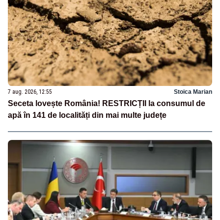
7 aug. 2026, 12:55
Stoica Marian
Seceta lovește România! RESTRICȚII la consumul de
apă în 141 de localități din mai multe județe