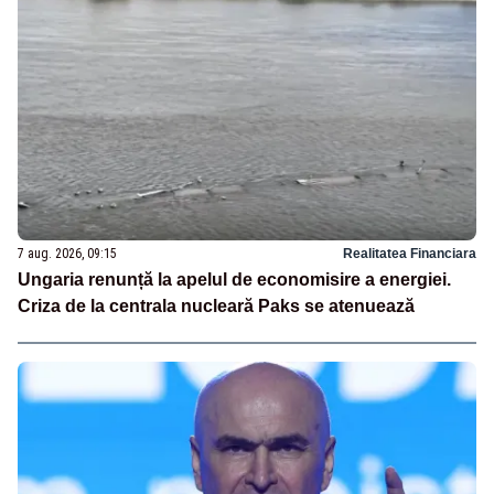
7 aug. 2026, 09:15
Realitatea Financiara
Ungaria renunță la apelul de economisire a energiei.
Criza de la centrala nucleară Paks se atenuează