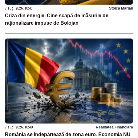
7 aug. 2026, 10:43
Stoica Marian
Criza din energie. Cine scapă de măsurile de
raționalizare impuse de Bolojan
7 aug. 2026, 10:40
Realitatea Financiara
România se îndepărtează de zona euro. Economia NU