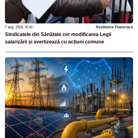
7 aug. 2026, 10:43
Realitatea Financiara
Sindicatele din Sănătate cer modificarea Legii
salarizării și avertizează cu acțiuni comune