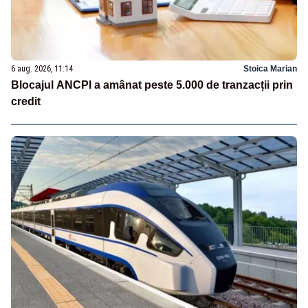
6 aug. 2026, 11:14
Stoica Marian
Blocajul ANCPI a amânat peste 5.000 de tranzacții prin
credit