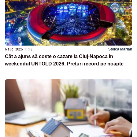
6 aug. 2026, 11:18
Stoica Marian
Cât a ajuns să coste o cazare la Cluj-Napoca în
weekendul UNTOLD 2026: Prețuri record pe noapte