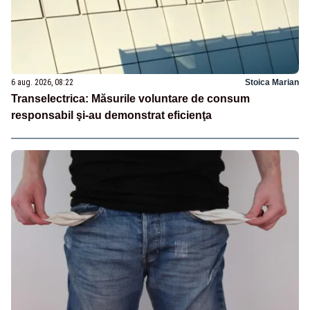
6 aug. 2026, 08:22
Stoica Marian
Transelectrica: Măsurile voluntare de consum
responsabil şi-au demonstrat eficienţa