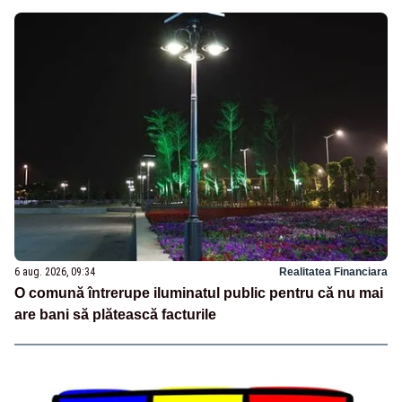
6 aug. 2026, 09:34
Realitatea Financiara
O comună întrerupe iluminatul public pentru că nu mai
are bani să plătească facturile