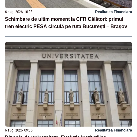
6 aug. 2026, 10:38
Realitatea Financiara
Schimbare de ultim moment la CFR Călători: primul
tren electric PESA circulă pe ruta București – Brașov
6 aug. 2026, 09:56
Realitatea Financiara