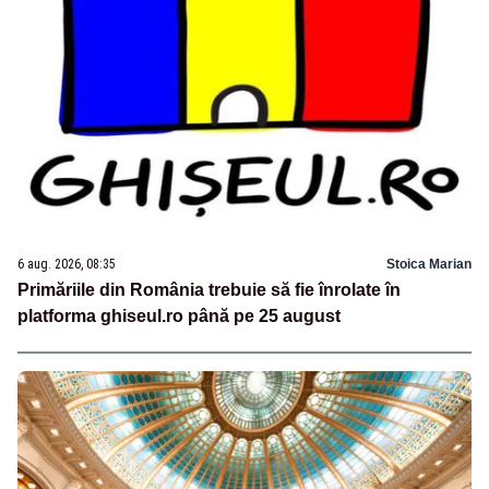
6 aug. 2026, 08:35
Stoica Marian
Primăriile din România trebuie să fie înrolate în
platforma ghiseul.ro până pe 25 august