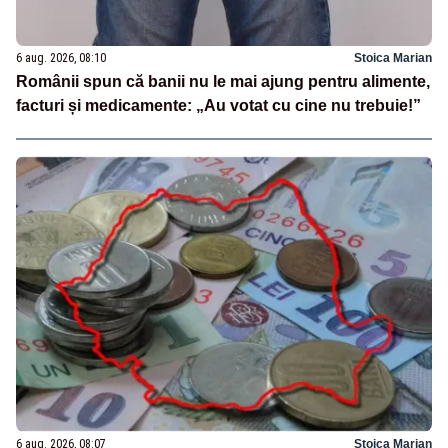
6 aug. 2026, 08:10
Stoica Marian
Românii spun că banii nu le mai ajung pentru alimente,
facturi și medicamente: „Au votat cu cine nu trebuie!”
6 aug. 2026, 08:07
Stoica Marian