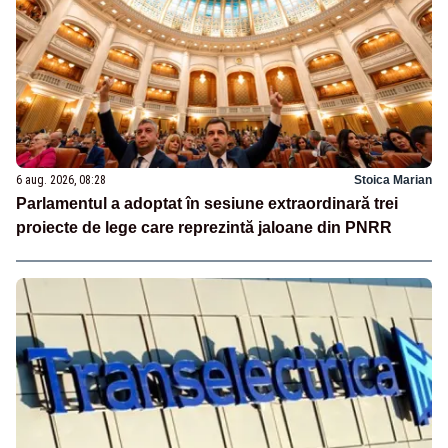
6 aug. 2026, 08:28
Stoica Marian
Parlamentul a adoptat în sesiune extraordinară trei
proiecte de lege care reprezintă jaloane din PNRR