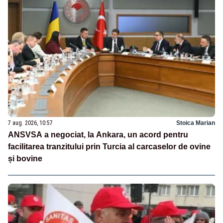
7 aug. 2026, 10:57
Stoica Marian
ANSVSA a negociat, la Ankara, un acord pentru
facilitarea tranzitului prin Turcia al carcaselor de ovine
și bovine