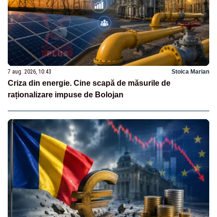
7 aug. 2026, 10:43
Stoica Marian
Criza din energie. Cine scapă de măsurile de
raționalizare impuse de Bolojan