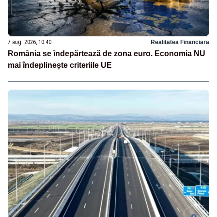
7 aug. 2026, 10:40
Realitatea Financiara
România se îndepărtează de zona euro. Economia NU
mai îndeplinește criteriile UE