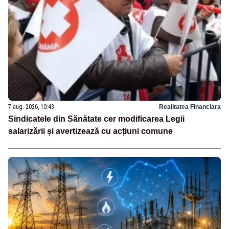
7 aug. 2026, 10:43
Realitatea Financiara
Sindicatele din Sănătate cer modificarea Legii
salarizării și avertizează cu acțiuni comune