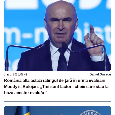
7 aug. 2026, 08:42
Daniel Onescu
România află astăzi ratingul de țară în urma evaluării
Moody’s. Bolojan: „Trei sunt factorii-cheie care stau la
baza acestor evaluări”