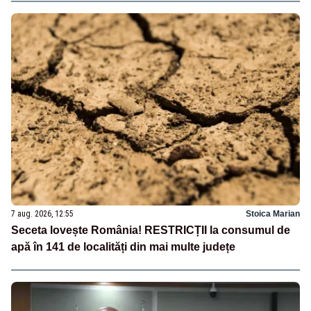
7 aug. 2026, 12:55
Stoica Marian
Seceta lovește România! RESTRICȚII la consumul de
apă în 141 de localități din mai multe județe