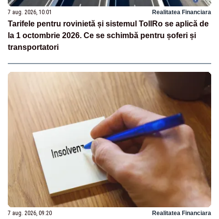
7 aug. 2026, 10:01
Realitatea Financiara
Tarifele pentru rovinietă și sistemul TollRo se aplică de
la 1 octombrie 2026. Ce se schimbă pentru șoferi și
transportatori
7 aug. 2026, 09:20
Realitatea Financiara