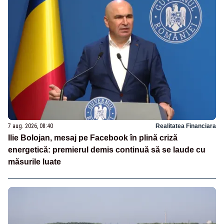
7 aug. 2026, 08:40
Realitatea Financiara
Ilie Bolojan, mesaj pe Facebook în plină criză
energetică: premierul demis continuă să se laude cu
măsurile luate