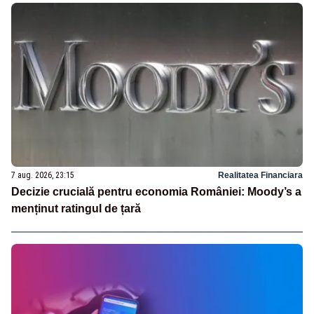
7 aug. 2026, 23:15
Realitatea Financiara
Decizie crucială pentru economia României: Moody’s a
menținut ratingul de țară