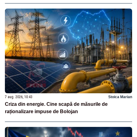
7 aug. 2026, 10:43
Stoica Marian
Criza din energie. Cine scapă de măsurile de
raționalizare impuse de Bolojan