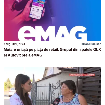
7 aug. 2026, 21:43
Iulian Budusan
Mutare uriașă pe piața de retail. Grupul din spatele OLX
și Autovit preia eMAG