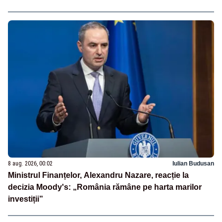
8 aug. 2026, 00:02
Iulian Budusan
Ministrul Finanțelor, Alexandru Nazare, reacție la
decizia Moody's: „România rămâne pe harta marilor
investiții”