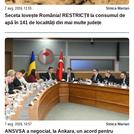
7 aug. 2026, 12:55
Stoica Marian
Seceta lovește România! RESTRICȚII la consumul de
apă în 141 de localități din mai multe județe
7 aug. 2026, 10:57
Stoica Marian
ANSVSA a negociat, la Ankara, un acord pentru