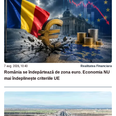
7 aug. 2026, 10:40
Realitatea Financiara
România se îndepărtează de zona euro. Economia NU
mai îndeplinește criteriile UE