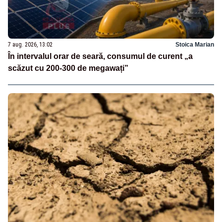
7 aug. 2026, 13:02
Stoica Marian
În intervalul orar de seară, consumul de curent „a
scăzut cu 200-300 de megawați”