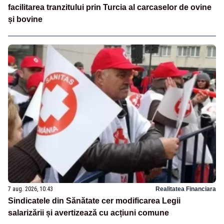
facilitarea tranzitului prin Turcia al carcaselor de ovine
și bovine
7 aug. 2026, 10:43
Realitatea Financiara
Sindicatele din Sănătate cer modificarea Legii
salarizării și avertizează cu acțiuni comune