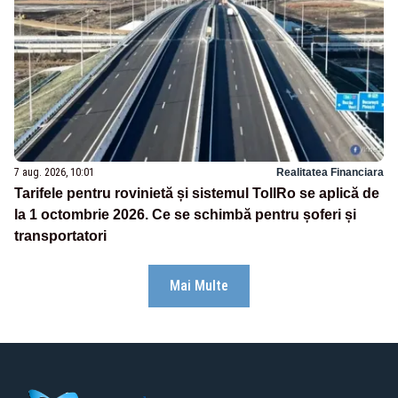
7 aug. 2026, 10:01
Realitatea Financiara
Tarifele pentru rovinietă și sistemul TollRo se aplică de
la 1 octombrie 2026. Ce se schimbă pentru șoferi și
transportatori
Mai Multe