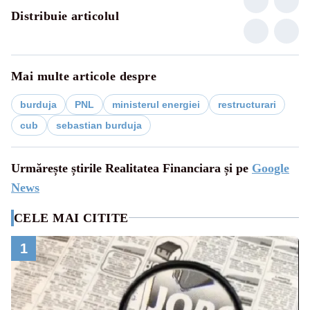
Distribuie articolul
Mai multe articole despre
burduja
PNL
ministerul energiei
restructurari
cub
sebastian burduja
Urmărește știrile Realitatea Financiara și pe
Google
News
CELE MAI CITITE
1