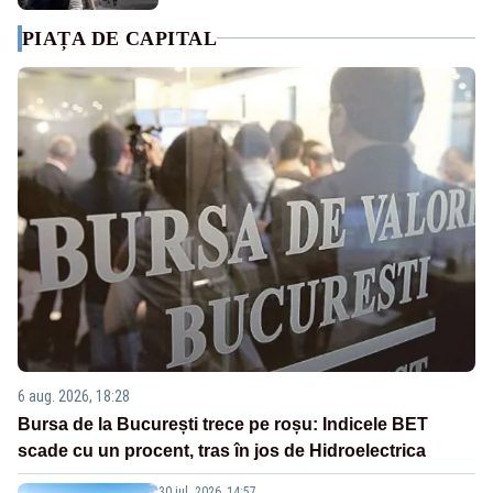
PIAȚA DE CAPITAL
6 aug. 2026, 18:28
Bursa de la București trece pe roșu: Indicele BET
scade cu un procent, tras în jos de Hidroelectrica
30 iul. 2026, 14:57