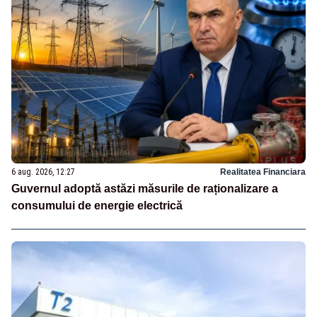
6 aug. 2026, 12:27
Realitatea Financiara
Guvernul adoptă astăzi măsurile de raționalizare a
consumului de energie electrică