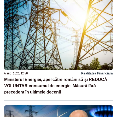
6 aug. 2026, 12:50
Realitatea Financiara
Ministerul Energiei, apel către români să-și REDUCĂ
VOLUNTAR consumul de energie. Măsură fără
precedent în ultimele decenii