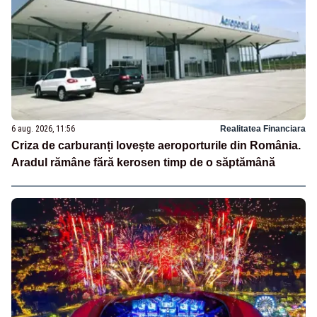
6 aug. 2026, 11:56
Realitatea Financiara
Criza de carburanți lovește aeroporturile din România.
Aradul rămâne fără kerosen timp de o săptămână