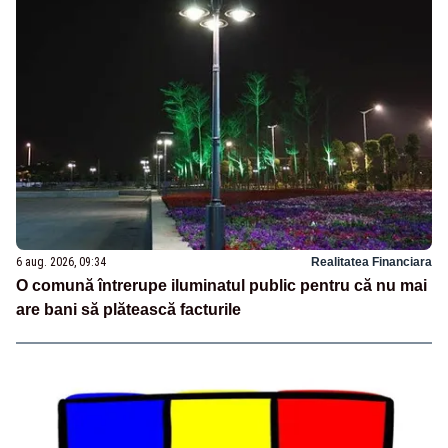
6 aug. 2026, 09:34
Realitatea Financiara
O comună întrerupe iluminatul public pentru că nu mai
are bani să plătească facturile