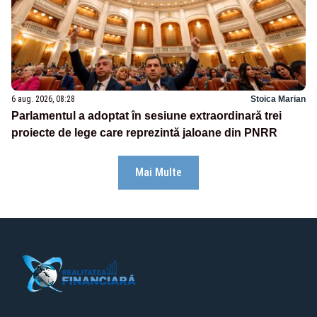
6 aug. 2026, 08:28
Stoica Marian
Parlamentul a adoptat în sesiune extraordinară trei
proiecte de lege care reprezintă jaloane din PNRR
Mai Multe