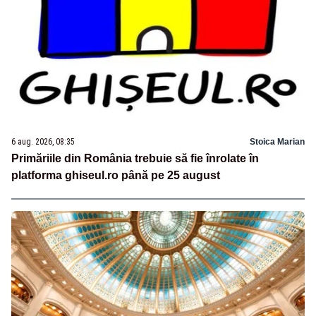
6 aug. 2026, 08:35
Stoica Marian
Primăriile din România trebuie să fie înrolate în
platforma ghiseul.ro până pe 25 august