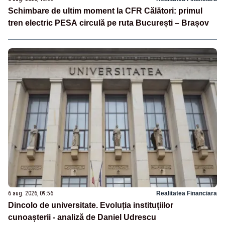
Schimbare de ultim moment la CFR Călători: primul
tren electric PESA circulă pe ruta București – Brașov
6 aug. 2026, 09:56
Realitatea Financiara
Dincolo de universitate. Evoluția instituțiilor
cunoașterii - analiză de Daniel Udrescu