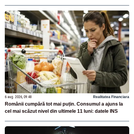
6 aug. 2026, 09:48
Realitatea Financiara
Românii cumpără tot mai puțin. Consumul a ajuns la
cel mai scăzut nivel din ultimele 11 luni: datele INS