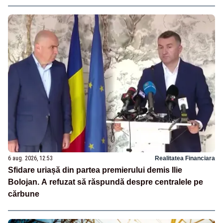
6 aug. 2026, 12:53
Realitatea Financiara
Sfidare uriașă din partea premierului demis Ilie
Bolojan. A refuzat să răspundă despre centralele pe
cărbune