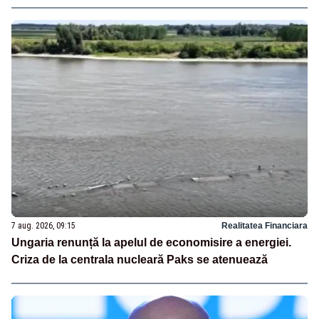
7 aug. 2026, 09:15
Realitatea Financiara
Ungaria renunță la apelul de economisire a energiei.
Criza de la centrala nucleară Paks se atenuează