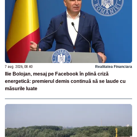
7 aug. 2026, 08:40
Realitatea Financiara
Ilie Bolojan, mesaj pe Facebook în plină criză
energetică: premierul demis continuă să se laude cu
măsurile luate