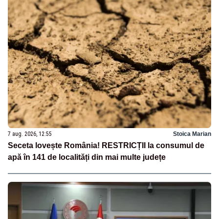
7 aug. 2026, 12:55
Stoica Marian
Seceta lovește România! RESTRICȚII la consumul de
apă în 141 de localități din mai multe județe