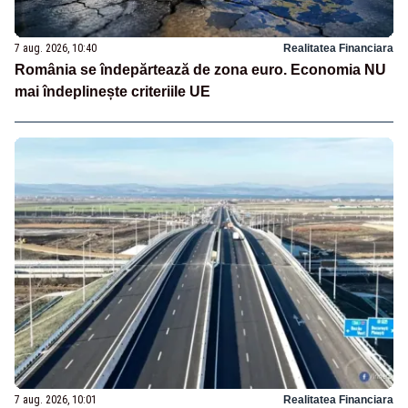
7 aug. 2026, 10:40
Realitatea Financiara
România se îndepărtează de zona euro. Economia NU
mai îndeplinește criteriile UE
7 aug. 2026, 10:01
Realitatea Financiara