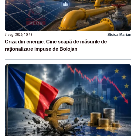
7 aug. 2026, 10:43
Stoica Marian
Criza din energie. Cine scapă de măsurile de
raționalizare impuse de Bolojan