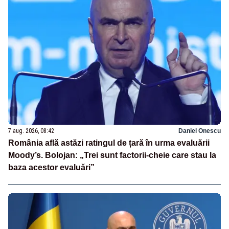
7 aug. 2026, 08:42
Daniel Onescu
România află astăzi ratingul de țară în urma evaluării
Moody’s. Bolojan: „Trei sunt factorii-cheie care stau la
baza acestor evaluări”