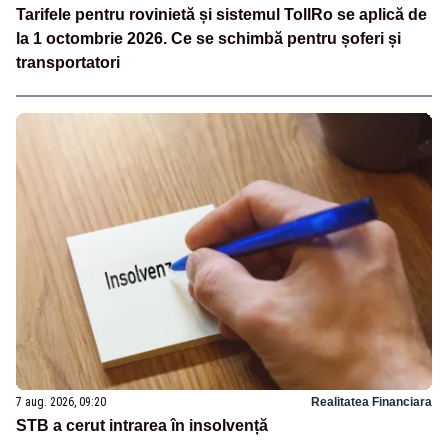
Tarifele pentru rovinietă și sistemul TollRo se aplică de
la 1 octombrie 2026. Ce se schimbă pentru șoferi și
transportatori
7 aug. 2026, 09:20
Realitatea Financiara
STB a cerut intrarea în insolvență