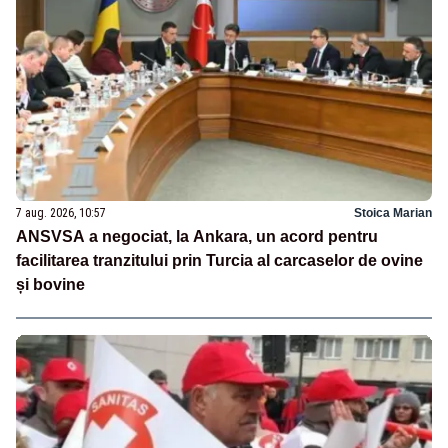
7 aug. 2026, 10:57
Stoica Marian
ANSVSA a negociat, la Ankara, un acord pentru
facilitarea tranzitului prin Turcia al carcaselor de ovine
și bovine