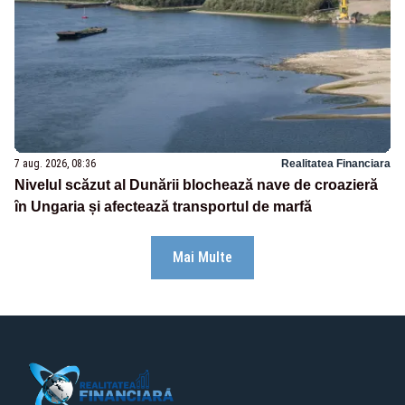
7 aug. 2026, 08:36
Realitatea Financiara
Nivelul scăzut al Dunării blochează nave de croazieră
în Ungaria și afectează transportul de marfă
Mai Multe