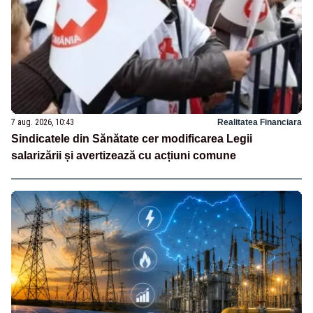
7 aug. 2026, 10:43
Realitatea Financiara
Sindicatele din Sănătate cer modificarea Legii
salarizării și avertizează cu acțiuni comune