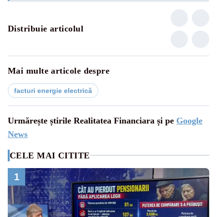
Distribuie articolul
Mai multe articole despre
facturi energie electrică
Urmărește știrile Realitatea Financiara și pe
Google
News
CELE MAI CITITE
1