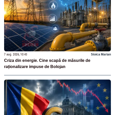
7 aug. 2026, 10:43
Stoica Marian
Criza din energie. Cine scapă de măsurile de
raționalizare impuse de Bolojan