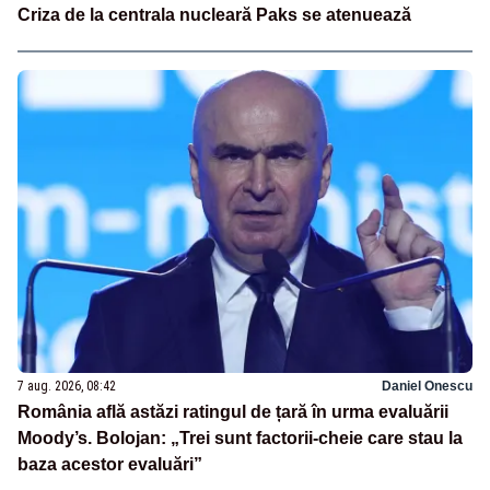
Criza de la centrala nucleară Paks se atenuează
7 aug. 2026, 08:42
Daniel Onescu
România află astăzi ratingul de țară în urma evaluării
Moody’s. Bolojan: „Trei sunt factorii-cheie care stau la
baza acestor evaluări”