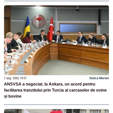
7 aug. 2026, 10:57
Stoica Marian
ANSVSA a negociat, la Ankara, un acord pentru
facilitarea tranzitului prin Turcia al carcaselor de ovine
și bovine