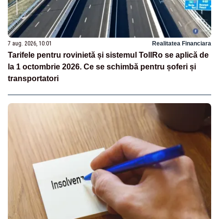
7 aug. 2026, 10:01
Realitatea Financiara
Tarifele pentru rovinietă și sistemul TollRo se aplică de
la 1 octombrie 2026. Ce se schimbă pentru șoferi și
transportatori