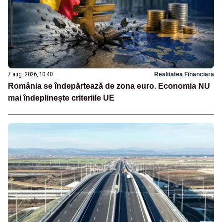
7 aug. 2026, 10:40
Realitatea Financiara
România se îndepărtează de zona euro. Economia NU
mai îndeplinește criteriile UE