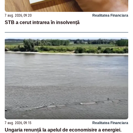
7 aug. 2026, 09:20
Realitatea Financiara
STB a cerut intrarea în insolvență
7 aug. 2026, 09:15
Realitatea Financiara
Ungaria renunță la apelul de economisire a energiei.