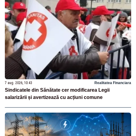
7 aug. 2026, 10:43
Realitatea Financiara
Sindicatele din Sănătate cer modificarea Legii
salarizării și avertizează cu acțiuni comune