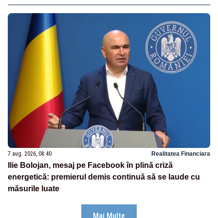
7 aug. 2026, 08:40
Realitatea Financiara
Ilie Bolojan, mesaj pe Facebook în plină criză
energetică: premierul demis continuă să se laude cu
măsurile luate
Mai Multe