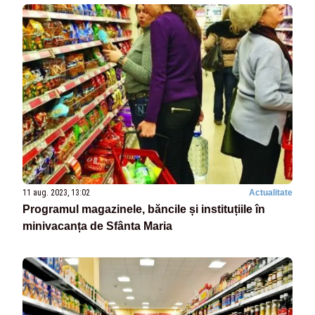
11 aug. 2023, 13:02
Actualitate
Programul magazinele, băncile și instituțiile în
minivacanța de Sfânta Maria