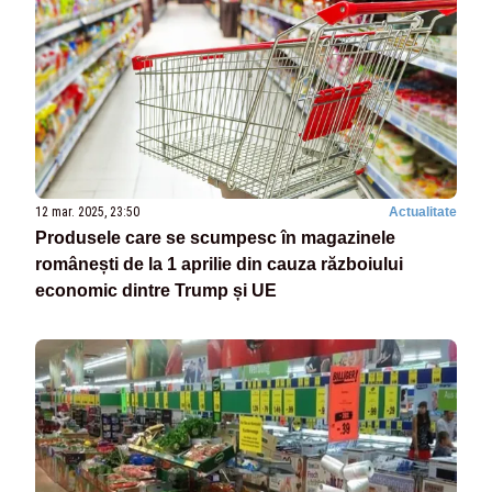
12 mar. 2025, 23:50
Actualitate
Produsele care se scumpesc în magazinele
românești de la 1 aprilie din cauza războiului
economic dintre Trump și UE