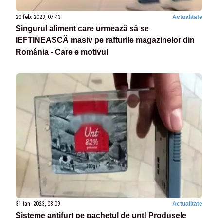
20 feb. 2023, 07:43
Actualitate
Singurul aliment care urmează să se
IEFTINEASCĂ masiv pe rafturile magazinelor din
România - Care e motivul
31 ian. 2023, 08:09
Actualitate
Sisteme antifurt pe pachetul de unt! Produsele