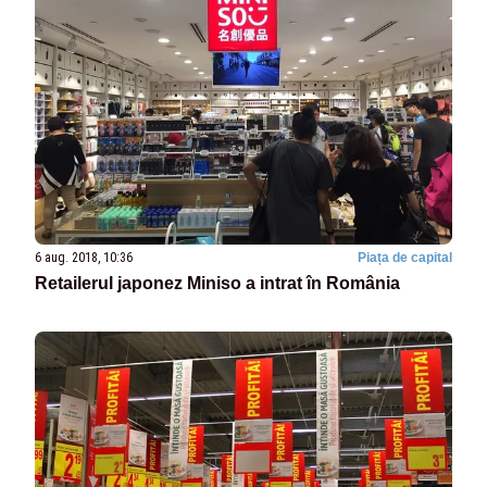
6 aug. 2018, 10:36
Piața de capital
Retailerul japonez Miniso a intrat în România