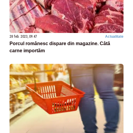
28 feb. 2023, 09:47
Actualitate
Porcul românesc dispare din magazine. Câtă
carne importăm