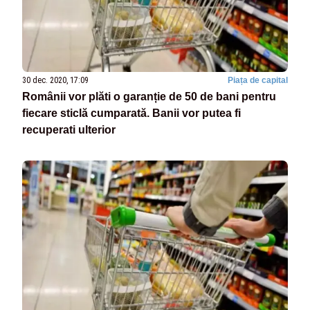
30 dec. 2020, 17:09
Piața de capital
Românii vor plăti o garanție de 50 de bani pentru
fiecare sticlă cumparată. Banii vor putea fi
recuperati ulterior