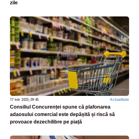
zile
17 nov. 2025, 09:45
Actualitate
Consiliul Concurenței spune că plafonarea
adaosului comercial este depășită și riscă să
provoace dezechilibre pe piață