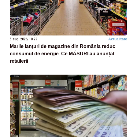
5 aug. 2026, 10:29
Actualitate
Marile lanțuri de magazine din România reduc
consumul de energie. Ce MĂSURI au anunțat
retailerii