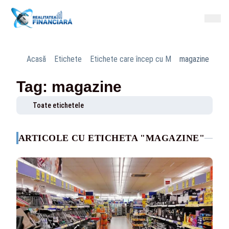
Acasă
Etichete
Etichete care încep cu M
magazine
Tag: magazine
Toate etichetele
ARTICOLE CU ETICHETA "MAGAZINE"