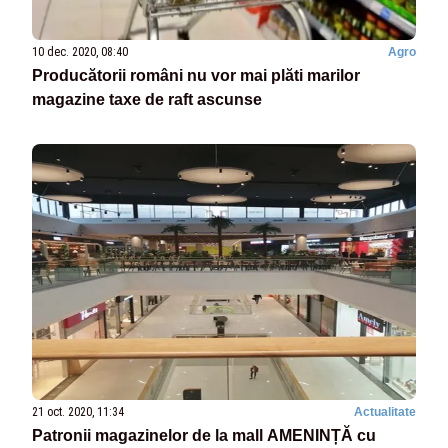
10 dec. 2020, 08:40
Agro
Producătorii români nu vor mai plăti marilor
magazine taxe de raft ascunse
21 oct. 2020, 11:34
Actualitate
Patronii magazinelor de la mall AMENINȚĂ cu