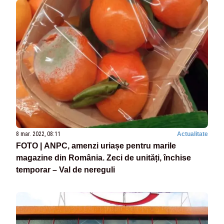
8 mar. 2022, 08:11
Actualitate
FOTO | ANPC, amenzi uriașe pentru marile
magazine din România. Zeci de unități, închise
temporar – Val de nereguli