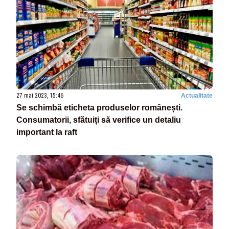
27 mai 2023, 15:46
Actualitate
Se schimbă eticheta produselor românești.
Consumatorii, sfătuiți să verifice un detaliu
important la raft