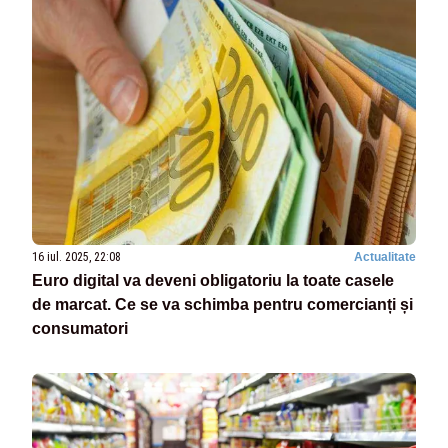
16 iul. 2025, 22:08
Actualitate
Euro digital va deveni obligatoriu la toate casele
de marcat. Ce se va schimba pentru comercianți și
consumatori