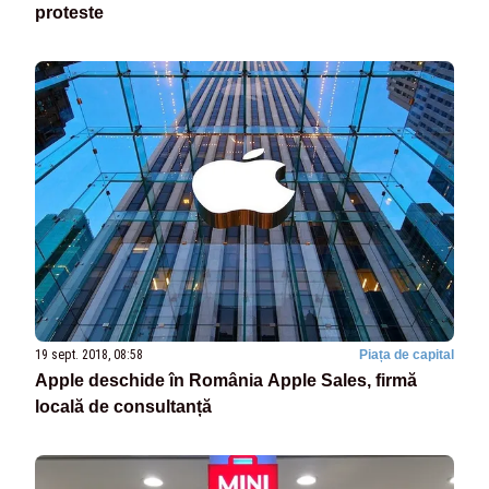
proteste
19 sept. 2018, 08:58
Piața de capital
Apple deschide în România Apple Sales, firmă
locală de consultanță