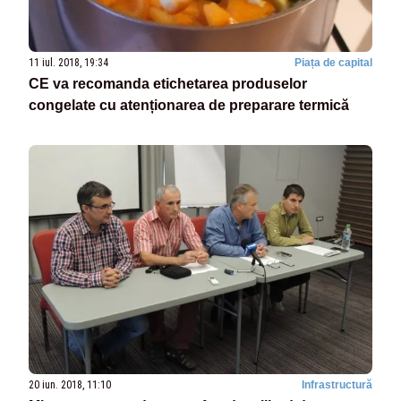
11 iul. 2018, 19:34
Piața de capital
CE va recomanda etichetarea produselor
congelate cu atenționarea de preparare termică
20 iun. 2018, 11:10
Infrastructură