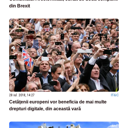
din Brexit
28 iul. 2018, 14:27
IT&C
Cetăţenii europeni vor beneficia de mai multe
drepturi digitale, din această vară