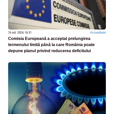
16 oct. 2024, 16:31
Actualitate
Comisia Europeană a acceptat prelungirea
termenului limită până la care România poate
depune planul privind reducerea deficitului