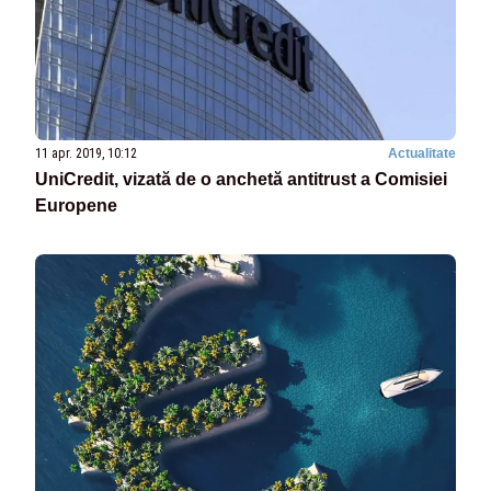
11 apr. 2019, 10:12
Actualitate
UniCredit, vizată de o anchetă antitrust a Comisiei
Europene