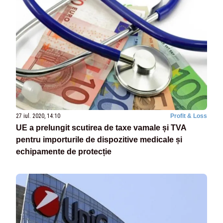
27 iul. 2020, 14:10
Profit & Loss
UE a prelungit scutirea de taxe vamale și TVA
pentru importurile de dispozitive medicale și
echipamente de protecție