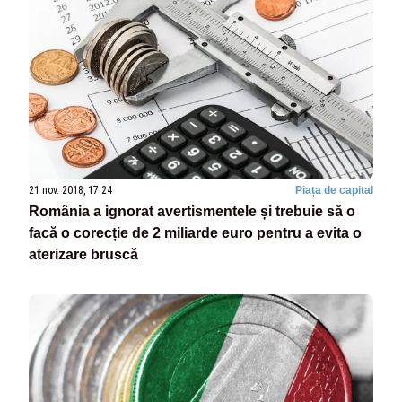
21 nov. 2018, 17:24
Piața de capital
România a ignorat avertismentele și trebuie să o
facă o corecție de 2 miliarde euro pentru a evita o
aterizare bruscă