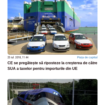
25 iul. 2018, 11:44
Piața de capital
CE se pregătește să riposteze la creșterea de către
SUA a taxelor pentru importurile din UE