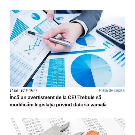
24 ian. 2019, 16:47
Piața de capital
Încă un avertisment de la CE! Trebuie să
modificăm legislația privind datoria vamală