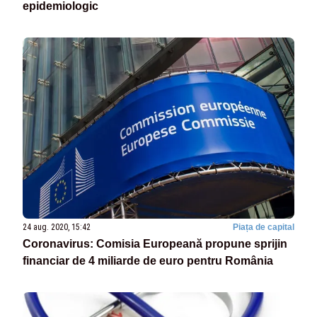
epidemiologic
24 aug. 2020, 15:42
Piața de capital
Coronavirus: Comisia Europeană propune sprijin
financiar de 4 miliarde de euro pentru România